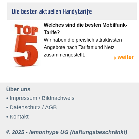
Die besten aktuellen Handytarife
Welches sind die besten Mobilfunk-
Tarife?
Wir haben die preislich attraktivsten
Angebote nach Tarifart und Netz
zusammengestellt.
weiter
Über uns
• Impressum / Bildnachweis
• Datenschutz / AGB
• Kontakt
© 2025 - lemonhype UG (haftungsbeschränkt)