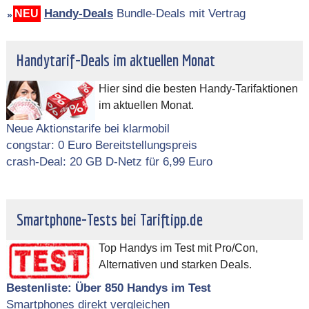
Handy-Deals
Bundle-Deals mit Vertrag
NEU
Handytarif-Deals im aktuellen Monat
Hier sind die besten Handy-Tarifaktionen
im aktuellen Monat.
Neue Aktionstarife bei klarmobil
congstar: 0 Euro Bereitstellungspreis
crash-Deal: 20 GB D-Netz für 6,99 Euro
Smartphone-Tests bei Tariftipp.de
Top Handys im Test mit Pro/Con,
Alternativen und starken Deals.
Bestenliste: Über 850 Handys im Test
Smartphones direkt vergleichen