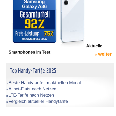
Aktuelle
Smartphones im Test
weiter
Top Handy-Tarife 2025
Beste Handytarife im aktuellen Monat
Allnet-Flats nach Netzen
LTE-Tarife nach Netzen
Vergleich aktueller Handytarife