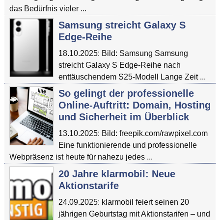
das Bedürfnis vieler ...
Samsung streicht Galaxy S
Edge-Reihe
18.10.2025: Bild: Samsung Samsung
streicht Galaxy S Edge-Reihe nach
enttäuschendem S25-Modell Lange Zeit ...
So gelingt der professionelle
Online-Auftritt: Domain, Hosting
und Sicherheit im Überblick
13.10.2025: Bild: freepik.com/rawpixel.com
Eine funktionierende und professionelle
Webpräsenz ist heute für nahezu jedes ...
20 Jahre klarmobil: Neue
Aktionstarife
24.09.2025: klarmobil feiert seinen 20
jährigen Geburtstag mit Aktionstarifen – und