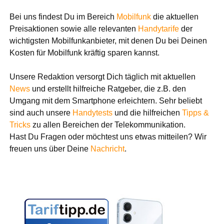
Bei uns findest Du im Bereich
Mobilfunk
die aktuellen
Preisaktionen sowie alle relevanten
Handytarife
der
wichtigsten Mobilfunkanbieter, mit denen Du bei Deinen
Kosten für Mobilfunk kräftig sparen kannst.
Unsere Redaktion versorgt Dich täglich mit aktuellen
News
und erstellt hilfreiche Ratgeber, die z.B. den
Umgang mit dem Smartphone erleichtern. Sehr beliebt
sind auch unsere
Handytests
und die hilfreichen
Tipps &
Tricks
zu allen Bereichen der Telekommunikation.
Hast Du Fragen oder möchtest uns etwas mitteilen? Wir
freuen uns über Deine
Nachricht
.