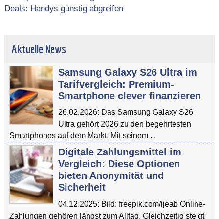
Deals: Handys günstig abgreifen
Aktuelle News
Samsung Galaxy S26 Ultra im
Tarifvergleich: Premium-
Smartphone clever finanzieren
26.02.2026: Das Samsung Galaxy S26
Ultra gehört 2026 zu den begehrtesten
Smartphones auf dem Markt. Mit seinem ...
Digitale Zahlungsmittel im
Vergleich: Diese Optionen
bieten Anonymität und
Sicherheit
04.12.2025: Bild: freepik.com/ijeab Online-
Zahlungen gehören längst zum Alltag. Gleichzeitig steigt