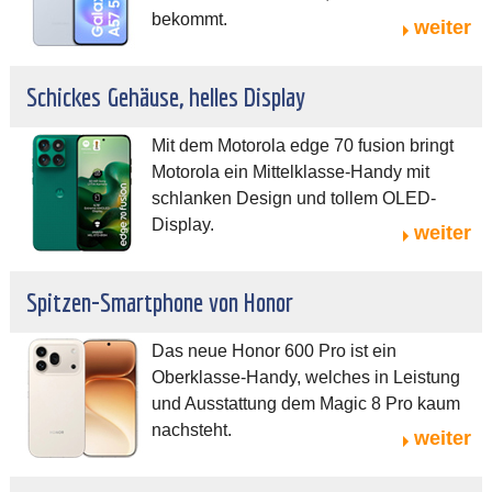
bekommt.
weiter
Schickes Gehäuse, helles Display
Mit dem Motorola edge 70 fusion bringt
Motorola ein Mittelklasse-Handy mit
schlanken Design und tollem OLED-
Display.
weiter
Spitzen-Smartphone von Honor
Das neue Honor 600 Pro ist ein
Oberklasse-Handy, welches in Leistung
und Ausstattung dem Magic 8 Pro kaum
nachsteht.
weiter