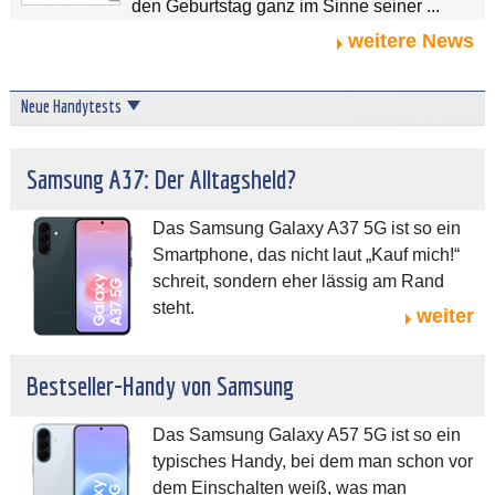
den Geburtstag ganz im Sinne seiner ...
weitere News
Neue Handytests
Samsung A37: Der Alltagsheld?
Das Samsung Galaxy A37 5G ist so ein
Smartphone, das nicht laut „Kauf mich!“
schreit, sondern eher lässig am Rand
steht.
weiter
Bestseller-Handy von Samsung
Das Samsung Galaxy A57 5G ist so ein
typisches Handy, bei dem man schon vor
dem Einschalten weiß, was man