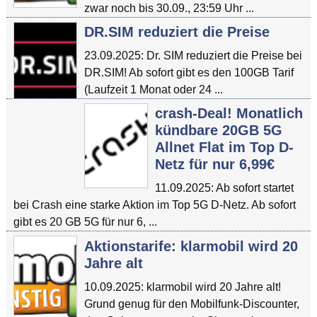
zwar noch bis 30.09., 23:59 Uhr ...
DR.SIM reduziert die Preise
23.09.2025: Dr. SIM reduziert die Preise bei
DR.SIM! Ab sofort gibt es den 100GB Tarif
(Laufzeit 1 Monat oder 24 ...
crash-Deal! Monatlich
kündbare 20GB 5G
Allnet Flat im Top D-
Netz für nur 6,99€
11.09.2025: Ab sofort startet
bei Crash eine starke Aktion im Top 5G D-Netz. Ab sofort
gibt es 20 GB 5G für nur 6, ...
Aktionstarife: klarmobil wird 20
Jahre alt
10.09.2025: klarmobil wird 20 Jahre alt!
Grund genug für den Mobilfunk-Discounter,