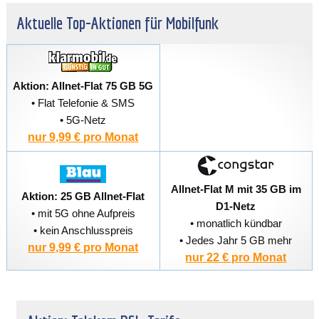
Aktuelle Top-Aktionen für Mobilfunk
Aktion: Allnet-Flat 75 GB 5G
• Flat Telefonie & SMS
• 5G-Netz
nur 9,99 € pro Monat
Allnet-Flat M mit 35 GB im
Aktion: 25 GB Allnet-Flat
D1-Netz
• mit 5G ohne Aufpreis
• monatlich kündbar
• kein Anschlusspreis
• Jedes Jahr 5 GB mehr
nur 9,99 € pro Monat
nur 22 € pro Monat