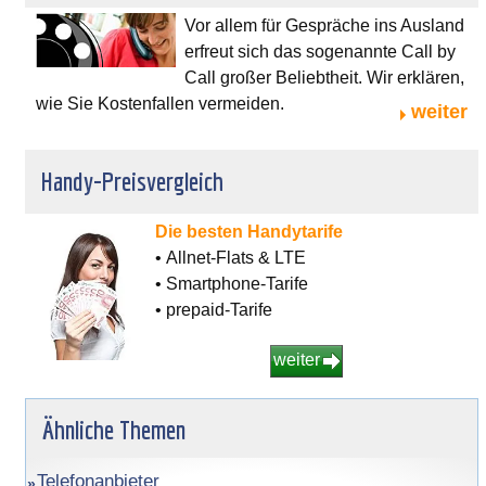
Vor allem für Gespräche ins Ausland
erfreut sich das sogenannte Call by
Call großer Beliebtheit. Wir erklären,
wie Sie Kostenfallen vermeiden.
weiter
Handy-Preisvergleich
Die besten Handytarife
• Allnet-Flats & LTE
• Smartphone-Tarife
• prepaid-Tarife
weiter
Ähnliche Themen
Telefonanbieter