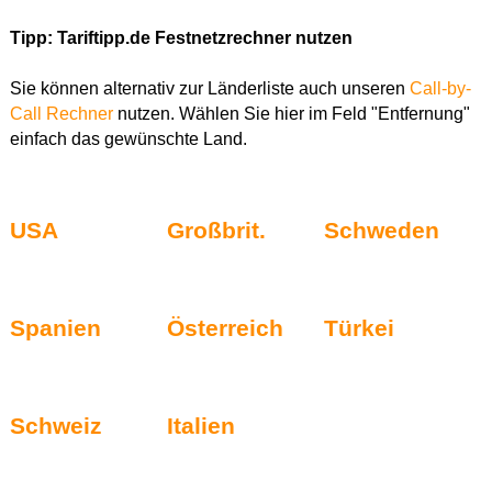
Tipp: Tariftipp.de Festnetzrechner nutzen
Sie können alternativ zur Länderliste auch unseren
Call-by-
Call Rechner
nutzen. Wählen Sie hier im Feld "Entfernung"
einfach das gewünschte Land.
USA
Großbrit.
Schweden
Spanien
Österreich
Türkei
Schweiz
Italien