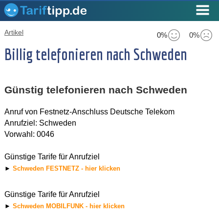
Artikel
0%
0%
Billig telefonieren nach Schweden
Günstig telefonieren nach Schweden
Anruf von Festnetz-Anschluss Deutsche Telekom
Anrufziel: Schweden
Vorwahl: 0046
Günstige Tarife für Anrufziel
►
Schweden FESTNETZ - hier klicken
Günstige Tarife für Anrufziel
►
Schweden MOBILFUNK - hier klicken