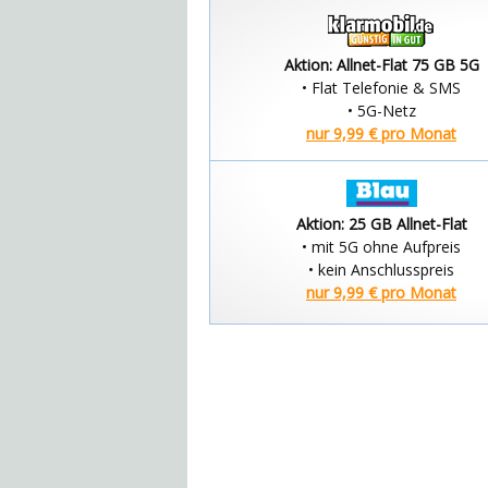
Aktion: Allnet-Flat 75 GB 5G
• Flat Telefonie & SMS
• 5G-Netz
nur 9,99 € pro Monat
Aktion: 25 GB Allnet-Flat
• mit 5G ohne Aufpreis
• kein Anschlusspreis
nur 9,99 € pro Monat