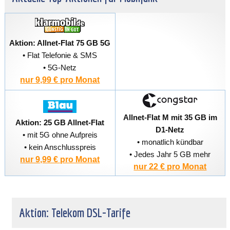
Aktion: Allnet-Flat 75 GB 5G
• Flat Telefonie & SMS
• 5G-Netz
nur 9,99 € pro Monat
Allnet-Flat M mit 35 GB im
Aktion: 25 GB Allnet-Flat
D1-Netz
• mit 5G ohne Aufpreis
• monatlich kündbar
• kein Anschlusspreis
• Jedes Jahr 5 GB mehr
nur 9,99 € pro Monat
nur 22 € pro Monat
Aktion: Telekom DSL-Tarife