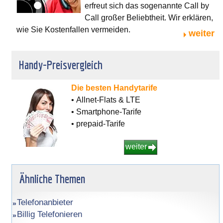
erfreut sich das sogenannte Call by
Call großer Beliebtheit. Wir erklären,
wie Sie Kostenfallen vermeiden.
weiter
Handy-Preisvergleich
Die besten Handytarife
• Allnet-Flats & LTE
• Smartphone-Tarife
• prepaid-Tarife
weiter
Ähnliche Themen
Telefonanbieter
Billig Telefonieren