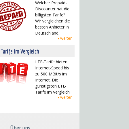
Welcher Prepaid-
Discounter hat die
billigsten Tarife?
Wir vergleichen die
besten Anbieter in
Deutschland.
weiter
Tarife im Vergleich
LTE-Tarife bieten
Internet-Speed bis
zu 500 MBit/s im
Internet. Die
günstigsten LTE-
Tarife im Vergleich.
weiter
Über uns