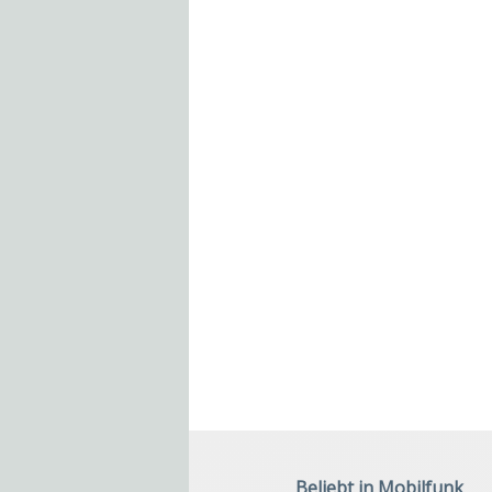
Beliebt in Mobilfunk