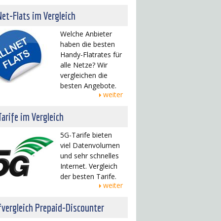
Net-Flats im Vergleich
Welche Anbieter
haben die besten
Handy-Flatrates für
alle Netze? Wir
vergleichen die
besten Angebote.
weiter
arife im Vergleich
5G-Tarife bieten
viel Datenvolumen
und sehr schnelles
Internet. Vergleich
der besten Tarife.
weiter
fvergleich Prepaid-Discounter