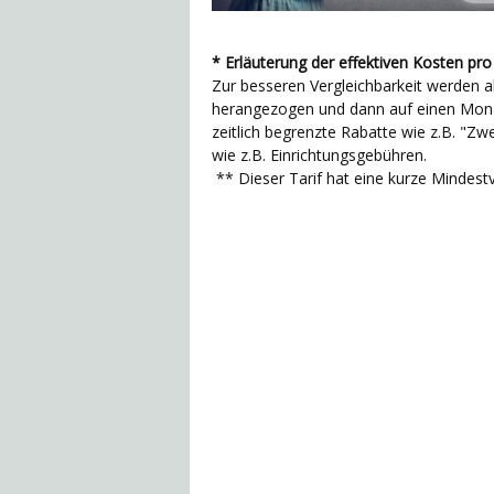
* Erläuterung der effektiven Kosten pr
Zur besseren Vergleichbarkeit werden a
herangezogen und dann auf einen Monat
zeitlich begrenzte Rabatte wie z.B. "
wie z.B. Einrichtungsgebühren.
** Dieser Tarif hat eine kurze Mindest