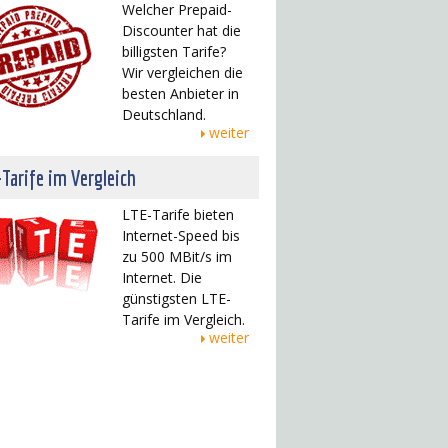
Welcher Prepaid-
Discounter hat die
billigsten Tarife?
Wir vergleichen die
besten Anbieter in
Deutschland.
weiter
Tarife im Vergleich
LTE-Tarife bieten
Internet-Speed bis
zu 500 MBit/s im
Internet. Die
günstigsten LTE-
Tarife im Vergleich.
weiter