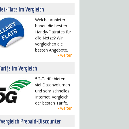
Net-Flats im Vergleich
Welche Anbieter
haben die besten
Handy-Flatrates für
alle Netze? Wir
vergleichen die
besten Angebote.
weiter
arife im Vergleich
5G-Tarife bieten
viel Datenvolumen
und sehr schnelles
Internet. Vergleich
der besten Tarife.
weiter
fvergleich Prepaid-Discounter