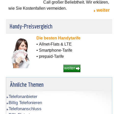
Call großer Beliebtheit. Wir erklären,
wie Sie Kostenfallen vermeiden.
weiter
Handy-Preisvergleich
Die besten Handytarife
• Allnet-Flats & LTE
• Smartphone-Tarife
• prepaid-Tarife
weiter
Ähnliche Themen
Telefonanbieter
Billig Telefonieren
Telefonanschluss