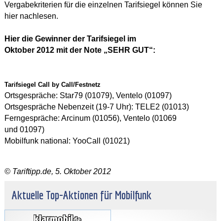
Vergabekriterien für die einzelnen Tarifsiegel können Sie
hier
nachlesen.
Hier die Gewinner der Tarifsiegel im
Oktober 2012 mit der Note „SEHR GUT“:
Tarifsiegel Call by Call/Festnetz
Ortsgespräche: Star79 (01079), Ventelo (01097)
Ortsgespräche Nebenzeit (19-7 Uhr): TELE2 (01013)
Ferngespräche: Arcinum (01056), Ventelo (01069
und 01097)
Mobilfunk national: YooCall (01021)
© Tariftipp.de, 5. Oktober 2012
Aktuelle Top-Aktionen für Mobilfunk