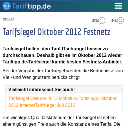
Artikel
0%
0%
Tarifsiegel Oktober 2012 Festnetz
Tarifsiegel helfen, den Tarif-Dschungel besser zu
durchschauen. Deshalb gibt es im Oktober 2012 wieder
Tariftipp.de-Tarifsiegel für die besten Festnetz-Anbieter.
Bei der Vergabe der Tarifsiegel werden die Bedürfnisse von
Viel- und Wenignutzern berücksichtigt.
Vielleicht interessiert Sie auch:
Tarifsiegel Oktober 2012 Mobilfunk
Tarifsiegel Oktober
2012 Internet
Tarifsiegel Juli 2012
Ein wichtiges Qualitätskriterium der Tarifsiegel ist neben
einem günstigen Preis auch die Konstanz eines Tarifs. Die