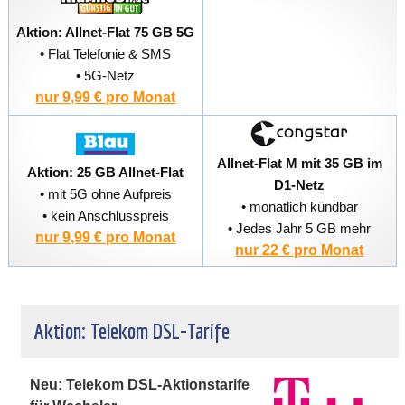
Aktion: Allnet-Flat 75 GB 5G
• Flat Telefonie & SMS
• 5G-Netz
nur 9,99 € pro Monat
Allnet-Flat M mit 35 GB im
Aktion: 25 GB Allnet-Flat
D1-Netz
• mit 5G ohne Aufpreis
• monatlich kündbar
• kein Anschlusspreis
• Jedes Jahr 5 GB mehr
nur 9,99 € pro Monat
nur 22 € pro Monat
Aktion: Telekom DSL-Tarife
Neu: Telekom DSL-Aktionstarife