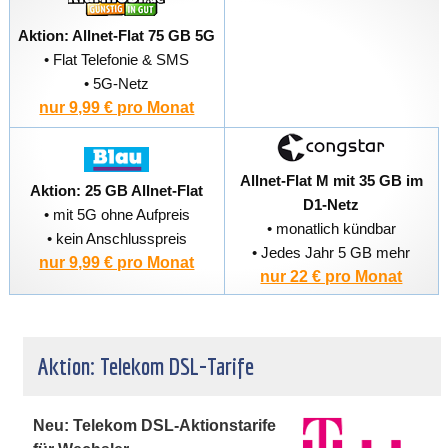
Aktion: Allnet-Flat 75 GB 5G
• Flat Telefonie & SMS
• 5G-Netz
nur 9,99 € pro Monat
Allnet-Flat M mit 35 GB im
Aktion: 25 GB Allnet-Flat
D1-Netz
• mit 5G ohne Aufpreis
• monatlich kündbar
• kein Anschlusspreis
• Jedes Jahr 5 GB mehr
nur 9,99 € pro Monat
nur 22 € pro Monat
Aktion: Telekom DSL-Tarife
Neu: Telekom DSL-Aktionstarife