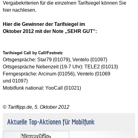
Vergabekriterien für die einzelnen Tarifsiegel können Sie
hier
nachlesen.
Hier die Gewinner der Tarifsiegel im
Oktober 2012 mit der Note „SEHR GUT“:
Tarifsiegel Call by Call/Festnetz
Ortsgespräche: Star79 (01079), Ventelo (01097)
Ortsgespräche Nebenzeit (19-7 Uhr): TELE2 (01013)
Ferngespräche: Arcinum (01056), Ventelo (01069
und 01097)
Mobilfunk national: YooCall (01021)
© Tariftipp.de, 5. Oktober 2012
Aktuelle Top-Aktionen für Mobilfunk