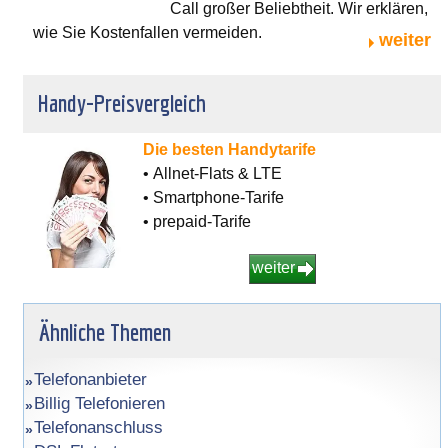
Call großer Beliebtheit. Wir erklären,
wie Sie Kostenfallen vermeiden.
weiter
Handy-Preisvergleich
Die besten Handytarife
• Allnet-Flats & LTE
• Smartphone-Tarife
• prepaid-Tarife
weiter
Ähnliche Themen
Telefonanbieter
Billig Telefonieren
Telefonanschluss