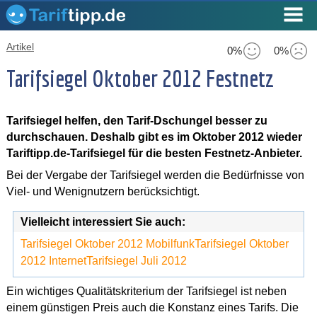
Artikel
0%
0%
Tarifsiegel Oktober 2012 Festnetz
Tarifsiegel helfen, den Tarif-Dschungel besser zu
durchschauen. Deshalb gibt es im Oktober 2012 wieder
Tariftipp.de-Tarifsiegel für die besten Festnetz-Anbieter.
Bei der Vergabe der Tarifsiegel werden die Bedürfnisse von
Viel- und Wenignutzern berücksichtigt.
Vielleicht interessiert Sie auch:
Tarifsiegel Oktober 2012 Mobilfunk
Tarifsiegel Oktober
2012 Internet
Tarifsiegel Juli 2012
Ein wichtiges Qualitätskriterium der Tarifsiegel ist neben
einem günstigen Preis auch die Konstanz eines Tarifs. Die