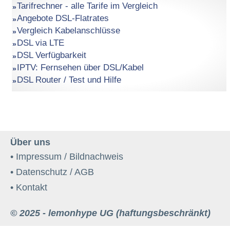
Tarifrechner - alle Tarife im Vergleich
Angebote DSL-Flatrates
Vergleich Kabelanschlüsse
DSL via LTE
DSL Verfügbarkeit
IPTV: Fernsehen über DSL/Kabel
DSL Router / Test und Hilfe
Über uns
• Impressum / Bildnachweis
• Datenschutz / AGB
• Kontakt
© 2025 - lemonhype UG (haftungsbeschränkt)