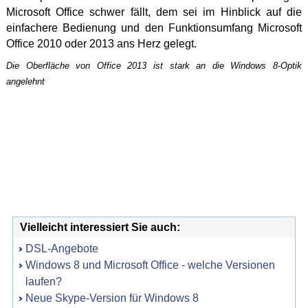
Microsoft Office schwer fällt, dem sei im Hinblick auf die
einfachere Bedienung und den Funktionsumfang Microsoft
Office 2010 oder 2013 ans Herz gelegt.
Die Oberfläche von Office 2013 ist stark an die Windows 8-Optik
angelehnt
Vielleicht interessiert Sie auch:
DSL-Angebote
Windows 8 und Microsoft Office - welche Versionen
laufen?
Neue Skype-Version für Windows 8