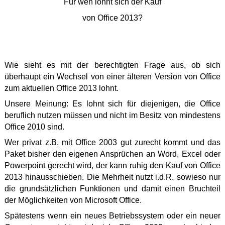
Für wen lohnt sich der
Kauf
von Office 2013?
Wie sieht es mit der berechtigten Frage aus, ob sich
überhaupt ein Wechsel von einer älteren Version von Office
zum aktuellen Office 2013 lohnt.
Unsere Meinung: Es lohnt sich für diejenigen, die Office
beruflich nutzen müssen und nicht im Besitz von mindestens
Office 2010 sind.
Wer privat z.B. mit Office 2003 gut zurecht kommt und das
Paket bisher den eigenen Ansprüchen an Word, Excel oder
Powerpoint gerecht wird, der kann ruhig den Kauf von Office
2013 hinausschieben. Die Mehrheit nutzt i.d.R. sowieso nur
die grundsätzlichen Funktionen und damit einen Bruchteil
der Möglichkeiten von Microsoft Office.
Spätestens wenn ein neues Betriebssystem oder ein neuer