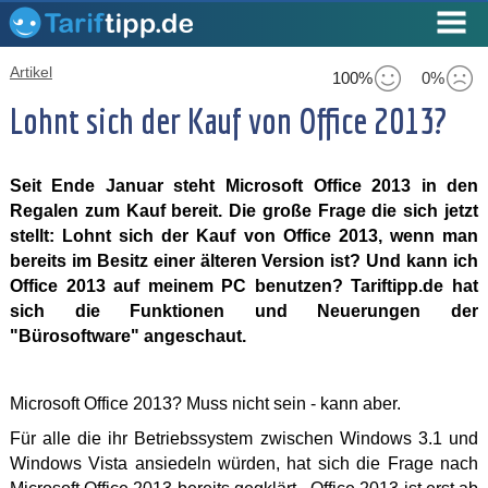
Artikel
100%
0%
Lohnt sich der Kauf von Office 2013?
Seit Ende Januar steht Microsoft Office 2013 in den
Regalen zum Kauf bereit. Die große Frage die sich jetzt
stellt: Lohnt sich der Kauf von Office 2013, wenn man
bereits im Besitz einer älteren Version ist? Und kann ich
Office 2013 auf meinem PC benutzen? Tariftipp.de hat
sich die Funktionen und Neuerungen der
"Bürosoftware" angeschaut.
Microsoft Office 2013? Muss nicht sein - kann aber.
Für alle die ihr Betriebssystem zwischen Windows 3.1 und
Windows Vista ansiedeln würden, hat sich die Frage nach