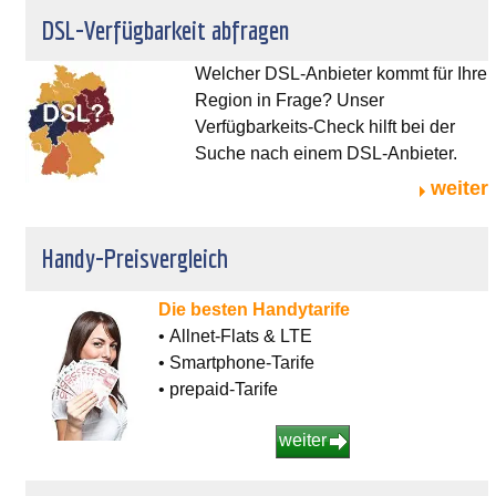
DSL-Verfügbarkeit abfragen
Welcher DSL-Anbieter kommt für Ihre
Region in Frage? Unser
Verfügbarkeits-Check hilft bei der
Suche nach einem DSL-Anbieter.
weiter
Handy-Preisvergleich
Die besten Handytarife
• Allnet-Flats & LTE
• Smartphone-Tarife
• prepaid-Tarife
weiter