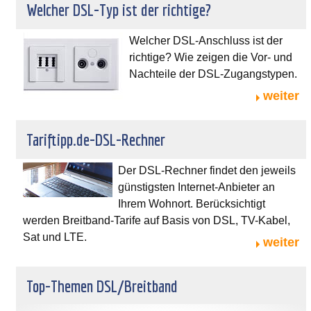
Welcher DSL-Typ ist der richtige?
Welcher DSL-Anschluss ist der
richtige? Wie zeigen die Vor- und
Nachteile der DSL-Zugangstypen.
weiter
Tariftipp.de-DSL-Rechner
Der DSL-Rechner findet den jeweils
günstigsten Internet-Anbieter an
Ihrem Wohnort. Berücksichtigt
werden Breitband-Tarife auf Basis von DSL, TV-Kabel,
Sat und LTE.
weiter
Top-Themen DSL/Breitband