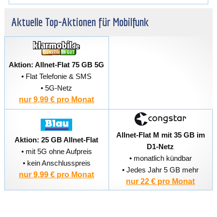
Aktuelle Top-Aktionen für Mobilfunk
Aktion: Allnet-Flat 75 GB 5G
• Flat Telefonie & SMS
• 5G-Netz
nur 9,99 € pro Monat
Allnet-Flat M mit 35 GB im
Aktion: 25 GB Allnet-Flat
D1-Netz
• mit 5G ohne Aufpreis
• monatlich kündbar
• kein Anschlusspreis
• Jedes Jahr 5 GB mehr
nur 9,99 € pro Monat
nur 22 € pro Monat