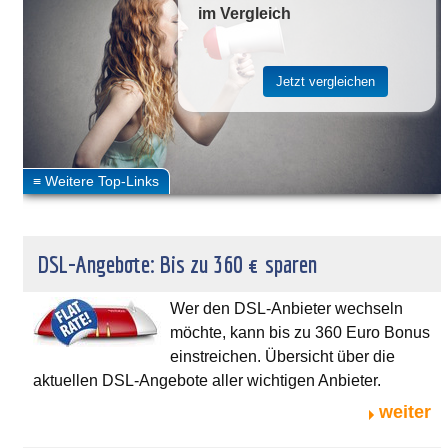
im Vergleich
DSL-Angebote: Bis zu 360 € sparen
Wer den DSL-Anbieter wechseln
möchte, kann bis zu 360 Euro Bonus
einstreichen. Übersicht über die
aktuellen DSL-Angebote aller wichtigen Anbieter.
weiter