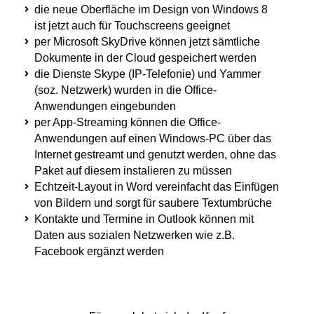
die neue Oberfläche im Design von Windows 8
ist jetzt auch für Touchscreens geeignet
per Microsoft SkyDrive können jetzt sämtliche
Dokumente in der Cloud gespeichert werden
die Dienste Skype (IP-Telefonie) und Yammer
(soz. Netzwerk) wurden in die Office-
Anwendungen eingebunden
per App-Streaming können die Office-
Anwendungen auf einen Windows-PC über das
Internet gestreamt und genutzt werden, ohne das
Paket auf diesem instalieren zu müssen
Echtzeit-Layout in Word vereinfacht das Einfügen
von Bildern und sorgt für saubere Textumbrüche
Kontakte und Termine in Outlook können mit
Daten aus sozialen Netzwerken wie z.B.
Facebook ergänzt werden