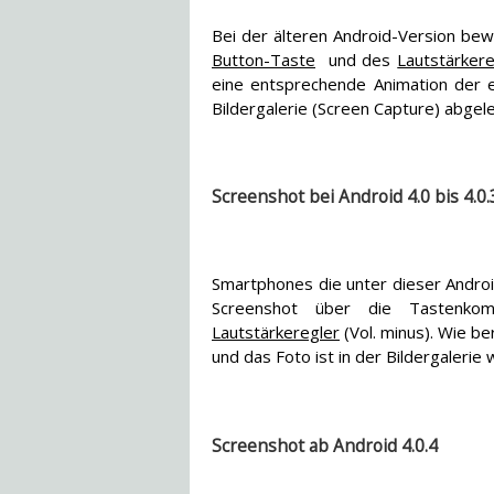
Bei der älteren Android-Version bew
Button-Taste
und des
Lautstärkere
eine entsprechende Animation der e
Bildergalerie (Screen Capture) abgele
Screenshot bei Android 4.0 bis 4.0.
Smartphones die unter dieser Androi
Screenshot über die Tastenkom
Lautstärkeregler
(Vol. minus). Wie be
und das Foto ist in der Bildergalerie 
Screenshot ab Android 4.0.4