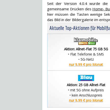
Seit der Version 4.0.4 wurde die
gemeinsame Drücken des
Home- Bu
hier müssen die Tasten wenige Sek
das Bild in der Bildergalerie im ent
Aktuelle Top-Aktionen für Mobilf
Aktion: Allnet-Flat 75 GB 5G
• Flat Telefonie & SMS
• 5G-Netz
nur 9,99 € pro Monat
Aktion: 25 GB Allnet-Flat
• mit 5G ohne Aufpreis
• kein Anschlusspreis
nur 9,99 € pro Monat