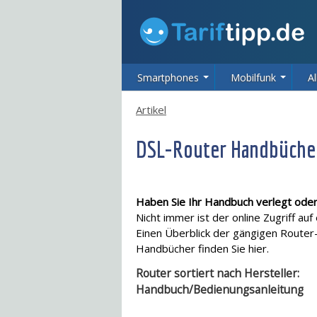
Smartphones
Mobilfunk
Al
Artikel
DSL-Router Handbüche
Haben Sie Ihr Handbuch verlegt oder
Nicht immer ist der online Zugriff au
Einen Überblick der gängigen Router
Handbücher finden Sie hier.
Router sortiert nach Hersteller:
Handbuch/Bedienungsanleitung