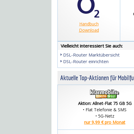
Handbuch
Download
Vielleicht interessiert Sie auch:
DSL-Router Marktübersicht
DSL-Router einrichten
Aktuelle Top-Aktionen für Mobilf
Aktion: Allnet-Flat 75 GB 5G
• Flat Telefonie & SMS
• 5G-Netz
nur 9,99 € pro Monat