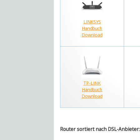
LINKSYS
Handbuch
Download
TP-LINK
Handbuch
Download
Router sortiert nach DSL-Anbiete