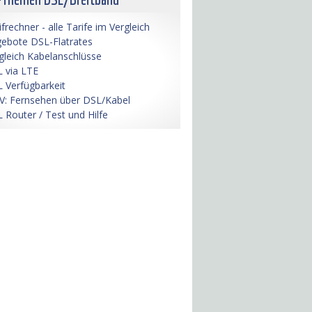
ifrechner - alle Tarife im Vergleich
ebote DSL-Flatrates
gleich Kabelanschlüsse
 via LTE
 Verfügbarkeit
V: Fernsehen über DSL/Kabel
 Router / Test und Hilfe