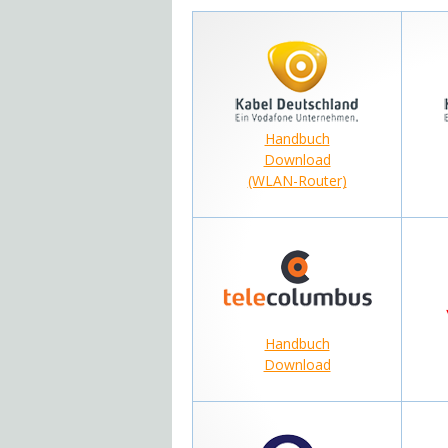
Handbuch
Download
(WLAN-Router)
Handbuch
Download