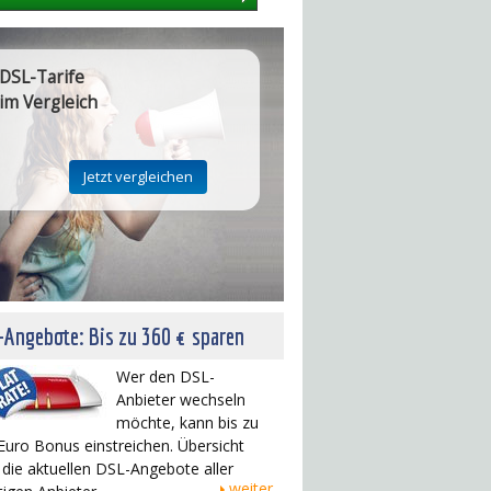
DSL-Tarife
im Vergleich
Angebote: Bis zu 360 € sparen
Wer den DSL-
Anbieter wechseln
möchte, kann bis zu
Euro Bonus einstreichen. Übersicht
 die aktuellen DSL-Angebote aller
weiter