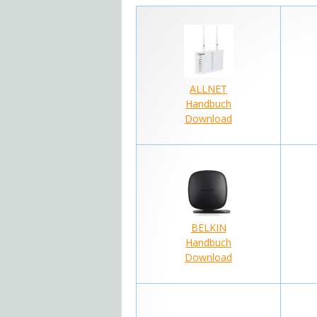
ALLNET
Handbuch
Download
BELKIN
Handbuch
Download