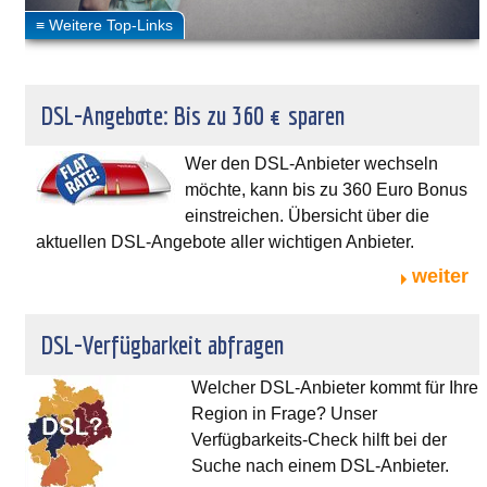
DSL-Angebote: Bis zu 360 € sparen
Wer den DSL-Anbieter wechseln
möchte, kann bis zu 360 Euro Bonus
einstreichen. Übersicht über die
aktuellen DSL-Angebote aller wichtigen Anbieter.
weiter
DSL-Verfügbarkeit abfragen
Welcher DSL-Anbieter kommt für Ihre
Region in Frage? Unser
Verfügbarkeits-Check hilft bei der
Suche nach einem DSL-Anbieter.