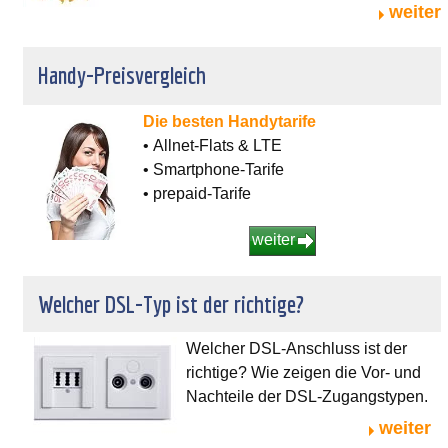
weiter
Handy-Preisvergleich
Die besten Handytarife
• Allnet-Flats & LTE
• Smartphone-Tarife
• prepaid-Tarife
weiter
Welcher DSL-Typ ist der richtige?
Welcher DSL-Anschluss ist der
richtige? Wie zeigen die Vor- und
Nachteile der DSL-Zugangstypen.
weiter