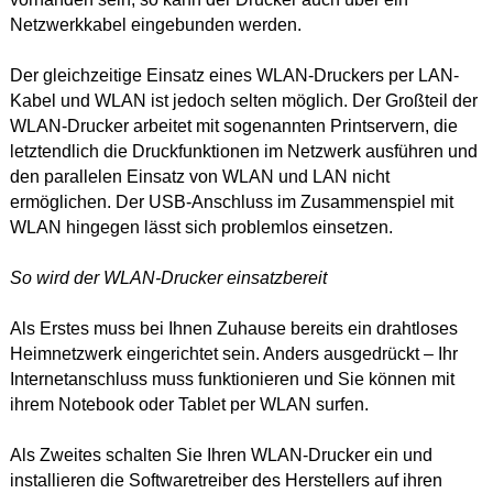
Netzwerkkabel eingebunden werden.
Der gleichzeitige Einsatz eines WLAN-Druckers per LAN-
Kabel und WLAN ist jedoch selten möglich. Der Großteil der
WLAN-Drucker arbeitet mit sogenannten Printservern, die
letztendlich die Druckfunktionen im Netzwerk ausführen und
den parallelen Einsatz von WLAN und LAN nicht
ermöglichen. Der USB-Anschluss im Zusammenspiel mit
WLAN hingegen lässt sich problemlos einsetzen.
So wird der WLAN-Drucker einsatzbereit
Als Erstes muss bei Ihnen Zuhause bereits ein drahtloses
Heimnetzwerk eingerichtet sein. Anders ausgedrückt – Ihr
Internetanschluss muss funktionieren und Sie können mit
ihrem Notebook oder Tablet per WLAN surfen.
Als Zweites schalten Sie Ihren WLAN-Drucker ein und
installieren die Softwaretreiber des Herstellers auf ihren