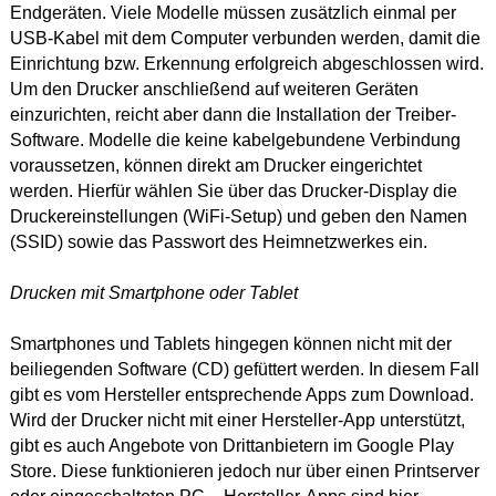
Endgeräten. Viele Modelle müssen zusätzlich einmal per
USB-Kabel mit dem Computer verbunden werden, damit die
Einrichtung bzw. Erkennung erfolgreich abgeschlossen wird.
Um den Drucker anschließend auf weiteren Geräten
einzurichten, reicht aber dann die Installation der Treiber-
Software. Modelle die keine kabelgebundene Verbindung
voraussetzen, können direkt am Drucker eingerichtet
werden. Hierfür wählen Sie über das Drucker-Display die
Druckereinstellungen (WiFi-Setup) und geben den Namen
(SSID) sowie das Passwort des Heimnetzwerkes ein.
Drucken mit Smartphone oder Tablet
Smartphones und Tablets hingegen können nicht mit der
beiliegenden Software (CD) gefüttert werden. In diesem Fall
gibt es vom Hersteller entsprechende Apps zum Download.
Wird der Drucker nicht mit einer Hersteller-App unterstützt,
gibt es auch Angebote von Drittanbietern im Google Play
Store. Diese funktionieren jedoch nur über einen Printserver