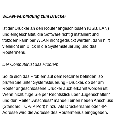
WLAN-Verbindung zum Drucker
Ist der Drucker an den Router angeschlossen (USB, LAN)
und eingeschaltet, die Software richtig installiert und
trotzdem kann per WLAN nicht gedruckt werden, dann hilft
vielleicht ein Blick in die Systemsteuerung und das
Routermenü.
Der Computer ist das Problem
Sollte sich das Problem auf dem Rechner befinden, so
prüfen Sie unter Systemsteuerung - Drucker, ob der am
Router angeschlossene Drucker auch erkannt worden ist.
Wenn nicht, füge Sie per Rechtsklick über „Eigenschaften“
und den Reiter „Anschluss“ manuell einen neuen Anschluss
(Standard TCP/IP Port) hinzu. Als Druckername oder -IP-
Adresse wird die Adresse des Routermenüs eingegeben.