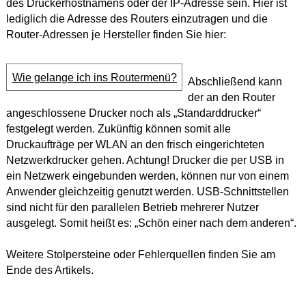
des Druckerhostnamens oder der IP-Adresse sein. Hier ist
lediglich die Adresse des Routers einzutragen und die
Router-Adressen je Hersteller finden Sie hier:
Wie gelange ich ins Routermenü?
Abschließend kann
der an den Router
angeschlossene Drucker noch als „Standarddrucker“
festgelegt werden. Zukünftig können somit alle
Druckaufträge per WLAN an den frisch eingerichteten
Netzwerkdrucker gehen. Achtung! Drucker die per USB in
ein Netzwerk eingebunden werden, können nur von einem
Anwender gleichzeitig genutzt werden. USB-Schnittstellen
sind nicht für den parallelen Betrieb mehrerer Nutzer
ausgelegt. Somit heißt es: „Schön einer nach dem anderen“.
Weitere Stolpersteine oder Fehlerquellen finden Sie am
Ende des Artikels.