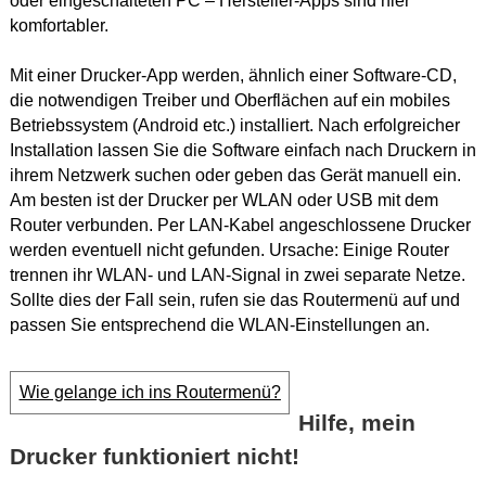
oder eingeschalteten PC – Hersteller-Apps sind hier
komfortabler.
Mit einer Drucker-App werden, ähnlich einer Software-CD,
die notwendigen Treiber und Oberflächen auf ein mobiles
Betriebssystem (Android etc.) installiert. Nach erfolgreicher
Installation lassen Sie die Software einfach nach Druckern in
ihrem Netzwerk suchen oder geben das Gerät manuell ein.
Am besten ist der Drucker per WLAN oder USB mit dem
Router verbunden. Per LAN-Kabel angeschlossene Drucker
werden eventuell nicht gefunden. Ursache: Einige Router
trennen ihr WLAN- und LAN-Signal in zwei separate Netze.
Sollte dies der Fall sein, rufen sie das Routermenü auf und
passen Sie entsprechend die WLAN-Einstellungen an.
Wie gelange ich ins Routermenü?
Hilfe, mein
Drucker funktioniert nicht!