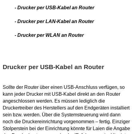
- Drucker per USB-Kabel an Router
- Drucker per LAN-Kabel an Router
- Drucker per WLAN an Router
Drucker per USB-Kabel an Router
Sollte der Router über einen USB-Anschluss verfügen, so
kann jeder Drucker mit USB-Kabel direkt an den Router
angeschlossen werden. Es müssen lediglich die
Druckertreiber des Herstellers auf den Endgeräten installiert
sein bzw. werden. Über die Systemsteuerung wird dann
noch die Druckereinrichtung vorgenommen – fertig. Einziger
Stolperstein bei der Einrichtung könnte für Laien die Angabe