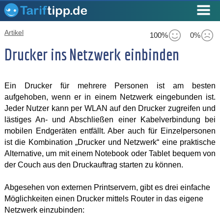
Artikel
100%
0%
Drucker ins Netzwerk einbinden
Ein Drucker für mehrere Personen ist am besten
aufgehoben, wenn er in einem Netzwerk eingebunden ist.
Jeder Nutzer kann per WLAN auf den Drucker zugreifen und
lästiges An- und Abschließen einer Kabelverbindung bei
mobilen Endgeräten entfällt. Aber auch für Einzelpersonen
ist die Kombination „Drucker und Netzwerk“ eine praktische
Alternative, um mit einem Notebook oder Tablet bequem von
der Couch aus den Druckauftrag starten zu können.
Abgesehen von externen Printservern, gibt es drei einfache
Möglichkeiten einen Drucker mittels Router in das eigene
Netzwerk einzubinden: