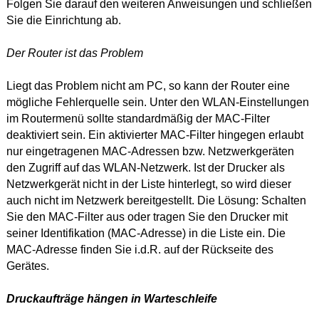
Folgen Sie darauf den weiteren Anweisungen und schließen
Sie die Einrichtung ab.
Der Router ist das Problem
Liegt das Problem nicht am PC, so kann der Router eine
mögliche Fehlerquelle sein. Unter den WLAN-Einstellungen
im Routermenü sollte standardmäßig der MAC-Filter
deaktiviert sein. Ein aktivierter MAC-Filter hingegen erlaubt
nur eingetragenen MAC-Adressen bzw. Netzwerkgeräten
den Zugriff auf das WLAN-Netzwerk. Ist der Drucker als
Netzwerkgerät nicht in der Liste hinterlegt, so wird dieser
auch nicht im Netzwerk bereitgestellt. Die Lösung: Schalten
Sie den MAC-Filter aus oder tragen Sie den Drucker mit
seiner Identifikation (MAC-Adresse) in die Liste ein. Die
MAC-Adresse finden Sie i.d.R. auf der Rückseite des
Gerätes.
Druckaufträge hängen in Warteschleife