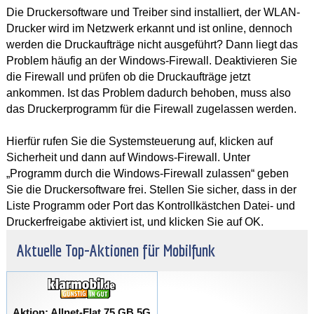
Die Druckersoftware und Treiber sind installiert, der WLAN-
Drucker wird im Netzwerk erkannt und ist online, dennoch
werden die Druckaufträge nicht ausgeführt? Dann liegt das
Problem häufig an der Windows-Firewall. Deaktivieren Sie
die Firewall und prüfen ob die Druckaufträge jetzt
ankommen. Ist das Problem dadurch behoben, muss also
das Druckerprogramm für die Firewall zugelassen werden.
Hierfür rufen Sie die Systemsteuerung auf, klicken auf
Sicherheit und dann auf Windows-Firewall. Unter
„Programm durch die Windows-Firewall zulassen“ geben
Sie die Druckersoftware frei. Stellen Sie sicher, dass in der
Liste Programm oder Port das Kontrollkästchen Datei- und
Druckerfreigabe aktiviert ist, und klicken Sie auf OK.
Aktuelle Top-Aktionen für Mobilfunk
Aktion: Allnet-Flat 75 GB 5G