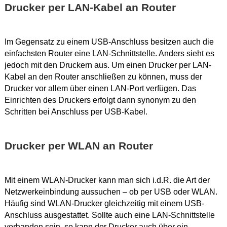
Drucker per LAN-Kabel an Router
Im Gegensatz zu einem USB-Anschluss besitzen auch die
einfachsten Router eine LAN-Schnittstelle. Anders sieht es
jedoch mit den Druckern aus. Um einen Drucker per LAN-
Kabel an den Router anschließen zu können, muss der
Drucker vor allem über einen LAN-Port verfügen. Das
Einrichten des Druckers erfolgt dann synonym zu den
Schritten bei Anschluss per USB-Kabel.
Drucker per WLAN an Router
Mit einem WLAN-Drucker kann man sich i.d.R. die Art der
Netzwerkeinbindung aussuchen – ob per USB oder WLAN.
Häufig sind WLAN-Drucker gleichzeitig mit einem USB-
Anschluss ausgestattet. Sollte auch eine LAN-Schnittstelle
vorhanden sein, so kann der Drucker auch über ein