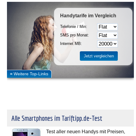
Handytarife
im Vergleich
Telefonie / Min:
SMS pro Monat:
Internet MB:
Alle Smartphones im Tariftipp.de-Test
Test aller neuen Handys mit Preisen,