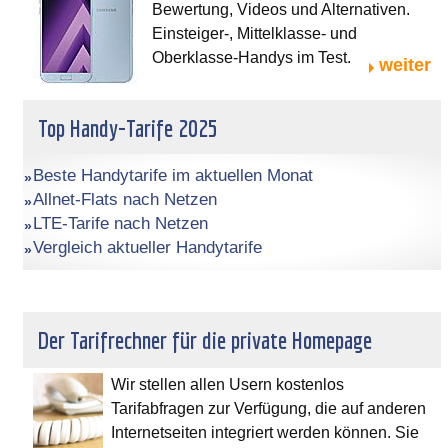
Bewertung, Videos und Alternativen.
Einsteiger-, Mittelklasse- und
Oberklasse-Handys im Test.
weiter
Top Handy-Tarife 2025
Beste Handytarife im aktuellen Monat
Allnet-Flats nach Netzen
LTE-Tarife nach Netzen
Vergleich aktueller Handytarife
Der Tarifrechner für die private Homepage
Wir stellen allen Usern kostenlos
Tarifabfragen zur Verfügung, die auf anderen
Internetseiten integriert werden können. Sie