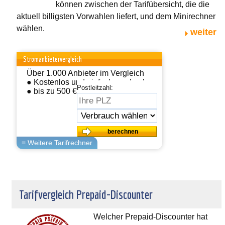
können zwischen der Tarifübersicht, die die
aktuell billigsten Vorwahlen liefert, und dem Minirechner
wählen.
weiter
Stromanbietervergleich
Über 1.000 Anbieter im Vergleich
● Kostenlos und einfach wechseln
Postleitzahl:
● bis zu 500 € sparen
Tarifvergleich Prepaid-Discounter
Welcher Prepaid-Discounter hat