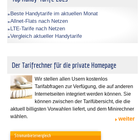
Beste Handytarife im aktuellen Monat
Allnet-Flats nach Netzen
LTE-Tarife nach Netzen
Vergleich aktueller Handytarife
Der Tarifrechner für die private Homepage
Wir stellen allen Usern kostenlos
Tarifabfragen zur Verfügung, die auf anderen
Internetseiten integriert werden können. Sie
können zwischen der Tarifübersicht, die die
aktuell billigsten Vorwahlen liefert, und dem Minirechner
wählen.
weiter
Stromanbietervergleich