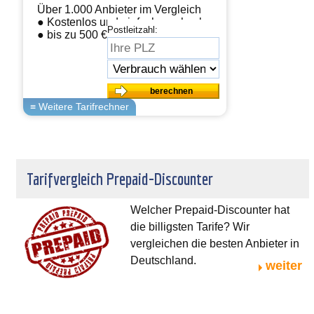
Über 1.000 Anbieter im Vergleich
● Kostenlos und einfach wechseln
Postleitzahl:
● bis zu 500 € sparen
Tarifvergleich Prepaid-Discounter
Welcher Prepaid-Discounter hat
die billigsten Tarife? Wir
vergleichen die besten Anbieter in
Deutschland.
weiter