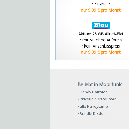
• 5G-Netz
nur 9,99 € pro Monat
Aktion: 25 GB Allnet-Flat
• mit 5G ohne Aufpreis
• kein Anschlusspreis
nur 9,99 € pro Monat
Beliebt in Mobilfunk
• Handy Flatrates
• Prepaid / Discounter
• alle Handytarife
• Bundle Deals