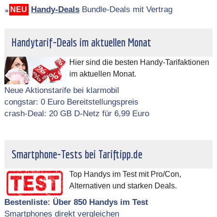
Handy-Deals
Bundle-Deals mit Vertrag
NEU
Handytarif-Deals im aktuellen Monat
Hier sind die besten Handy-Tarifaktionen
im aktuellen Monat.
Neue Aktionstarife bei klarmobil
congstar: 0 Euro Bereitstellungspreis
crash-Deal: 20 GB D-Netz für 6,99 Euro
Smartphone-Tests bei Tariftipp.de
Top Handys im Test mit Pro/Con,
Alternativen und starken Deals.
Bestenliste: Über 850 Handys im Test
Smartphones direkt vergleichen