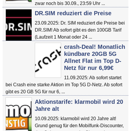
zwar noch bis 30.09., 23:59 Uhr ...
DR.SIM reduziert die Preise
23.09.2025: Dr. SIM reduziert die Preise bei
DR.SIM! Ab sofort gibt es den 100GB Tarif
(Laufzeit 1 Monat oder 24 ...
crash-Deal! Monatlich
kündbare 20GB 5G
Allnet Flat im Top D-
Netz für nur 6,99€
11.09.2025: Ab sofort startet
bei Crash eine starke Aktion im Top 5G D-Netz. Ab sofort
gibt es 20 GB 5G für nur 6, ...
Aktionstarife: klarmobil wird 20
Jahre alt
10.09.2025: klarmobil wird 20 Jahre alt!
Grund genug für den Mobilfunk-Discounter,