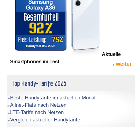
Aktuelle
Smartphones im Test
weiter
Top Handy-Tarife 2025
Beste Handytarife im aktuellen Monat
Allnet-Flats nach Netzen
LTE-Tarife nach Netzen
Vergleich aktueller Handytarife