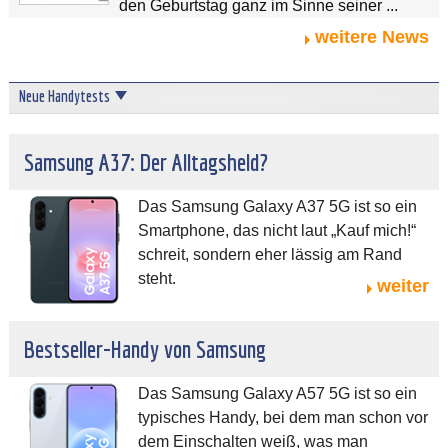
den Geburtstag ganz im Sinne seiner ...
weitere News
Neue Handytests
Samsung A37: Der Alltagsheld?
Das Samsung Galaxy A37 5G ist so ein
Smartphone, das nicht laut „Kauf mich!“
schreit, sondern eher lässig am Rand
steht.
weiter
Bestseller-Handy von Samsung
Das Samsung Galaxy A57 5G ist so ein
typisches Handy, bei dem man schon vor
dem Einschalten weiß, was man