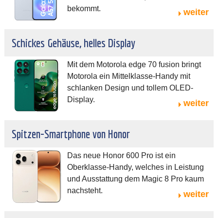
bekommt.
weiter
Schickes Gehäuse, helles Display
Mit dem Motorola edge 70 fusion bringt
Motorola ein Mittelklasse-Handy mit
schlanken Design und tollem OLED-
Display.
weiter
Spitzen-Smartphone von Honor
Das neue Honor 600 Pro ist ein
Oberklasse-Handy, welches in Leistung
und Ausstattung dem Magic 8 Pro kaum
nachsteht.
weiter