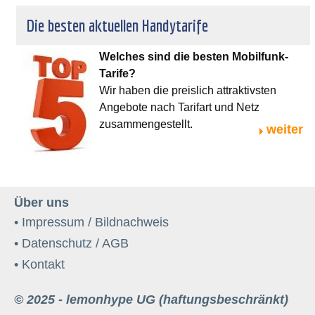
Die besten aktuellen Handytarife
Welches sind die besten Mobilfunk-
Tarife?
Wir haben die preislich attraktivsten
Angebote nach Tarifart und Netz
zusammengestellt.
weiter
Über uns
• Impressum / Bildnachweis
• Datenschutz / AGB
• Kontakt
© 2025 - lemonhype UG (haftungsbeschränkt)