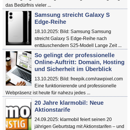
das Bedürfnis vieler ...
Samsung streicht Galaxy S
Edge-Reihe
18.10.2025: Bild: Samsung Samsung
streicht Galaxy S Edge-Reihe nach
enttäuschendem S25-Modell Lange Zeit ...
So gelingt der professionelle
Online-Auftritt: Domain, Hosting
und Sicherheit im Überblick
13.10.2025: Bild: freepik.com/rawpixel.com
Eine funktionierende und professionelle
Webpräsenz ist heute für nahezu jedes ...
20 Jahre klarmobil: Neue
Aktionstarife
24.09.2025: klarmobil feiert seinen 20
jährigen Geburtstag mit Aktionstarifen – und