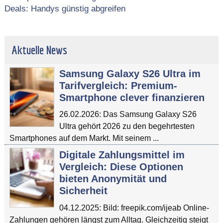
Deals: Handys günstig abgreifen
Aktuelle News
Samsung Galaxy S26 Ultra im
Tarifvergleich: Premium-
Smartphone clever finanzieren
26.02.2026: Das Samsung Galaxy S26
Ultra gehört 2026 zu den begehrtesten
Smartphones auf dem Markt. Mit seinem ...
Digitale Zahlungsmittel im
Vergleich: Diese Optionen
bieten Anonymität und
Sicherheit
04.12.2025: Bild: freepik.com/ijeab Online-
Zahlungen gehören längst zum Alltag. Gleichzeitig steigt