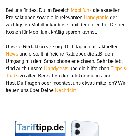
Bei uns findest Du im Bereich
Mobilfunk
die aktuellen
Preisaktionen sowie alle relevanten
Handytarife
der
wichtigsten Mobilfunkanbieter, mit denen Du bei Deinen
Kosten für Mobilfunk kräftig sparen kannst.
Unsere Redaktion versorgt Dich täglich mit aktuellen
News
und erstellt hilfreiche Ratgeber, die z.B. den
Umgang mit dem Smartphone erleichtern. Sehr beliebt
sind auch unsere
Handytests
und die hilfreichen
Tipps &
Tricks
zu allen Bereichen der Telekommunikation.
Hast Du Fragen oder möchtest uns etwas mitteilen? Wir
freuen uns über Deine
Nachricht
.