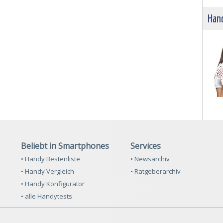
Hand
Beliebt in Smartphones
Services
• Handy Bestenliste
• Newsarchiv
• Handy Vergleich
• Ratgeberarchiv
• Handy Konfigurator
• alle Handytests