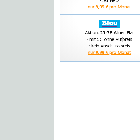
• 5G-Netz
nur 9,99 € pro Monat
Aktion: 25 GB Allnet-Flat
• mit 5G ohne Aufpreis
• kein Anschlusspreis
nur 9,99 € pro Monat