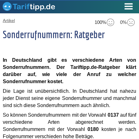
Artikel
100%
0%
Sonderrufnummern: Ratgeber
In Deutschland gibt es verschiedene Arten von
Sonderrufnummern. Der Tariftipp.de-Ratgeber klärt
darüber auf, wie viele der Anruf zu welcher
Sonderrufnummer kostet.
Die Lage ist unübersichtlich. In Deutschland hat nahezu
jeder Dienst seine eigene Sonderrufnummer und manchmal
sind sich diese Sonderrufnummern auch ähnlich.
So können Sonderrufnummern mit der Vorwahl
0137
auf fünf
verschiedene Arten abgerechnet werden.
Sonderrufnummern mit der Vorwahl
0180
kosten je nach
Folgenummer verschieden hohe Beträge.