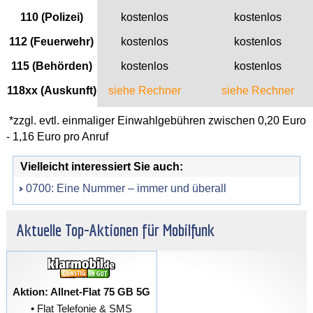
110 (Polizei)
kostenlos
kostenlos
112 (Feuerwehr)
kostenlos
kostenlos
115 (Behörden)
kostenlos
kostenlos
118xx (Auskunft)
siehe Rechner
siehe Rechner
*zzgl. evtl. einmaliger Einwahlgebühren zwischen 0,20 Euro
- 1,16 Euro pro Anruf
Vielleicht interessiert Sie auch:
0700: Eine Nummer – immer und überall
Aktuelle Top-Aktionen für Mobilfunk
Aktion: Allnet-Flat 75 GB 5G
• Flat Telefonie & SMS