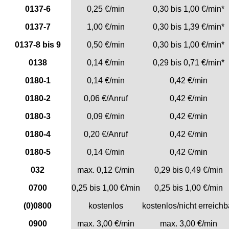
0137-6
0,25 €/min
0,30 bis 1,00 €/min*
0137-7
1,00 €/min
0,30 bis 1,39 €/min*
0137-8 bis 9
0,50 €/min
0,30 bis 1,00 €/min*
0138
0,14 €/min
0,29 bis 0,71 €/min*
0180-1
0,14 €/min
0,42 €/min
0180-2
0,06 €/Anruf
0,42 €/min
0180-3
0,09 €/min
0,42 €/min
0180-4
0,20 €/Anruf
0,42 €/min
0180-5
0,14 €/min
0,42 €/min
032
max. 0,12 €/min
0,29 bis 0,49 €/min
0700
0,25 bis 1,00 €/min
0,25 bis 1,00 €/min
(0)0800
kostenlos
kostenlos/nicht erreichb
0900
max. 3,00 €/min
max. 3,00 €/min