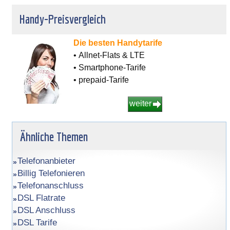
Handy-Preisvergleich
Die besten Handytarife
• Allnet-Flats & LTE
• Smartphone-Tarife
• prepaid-Tarife
weiter
Ähnliche Themen
Telefonanbieter
Billig Telefonieren
Telefonanschluss
DSL Flatrate
DSL Anschluss
DSL Tarife