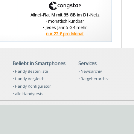
Allnet-Flat M mit 35 GB im D1-Netz
• monatlich kündbar
• Jedes Jahr 5 GB mehr
nur 22 € pro Monat
Beliebt in Smartphones
Services
• Handy Bestenliste
• Newsarchiv
• Handy Vergleich
• Ratgeberarchiv
• Handy Konfigurator
• alle Handytests