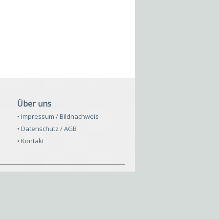
Über uns
• Impressum / Bildnachweis
• Datenschutz / AGB
• Kontakt