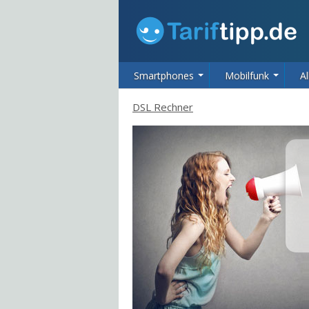
Smartphones
Mobilfunk
Al
DSL Rechner