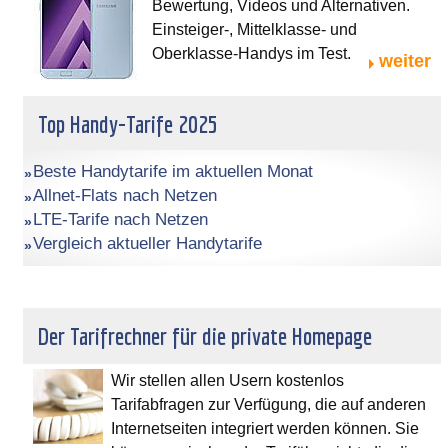
Bewertung, Videos und Alternativen.
Einsteiger-, Mittelklasse- und
Oberklasse-Handys im Test.
weiter
Top Handy-Tarife 2025
Beste Handytarife im aktuellen Monat
Allnet-Flats nach Netzen
LTE-Tarife nach Netzen
Vergleich aktueller Handytarife
Der Tarifrechner für die private Homepage
Wir stellen allen Usern kostenlos
Tarifabfragen zur Verfügung, die auf anderen
Internetseiten integriert werden können. Sie