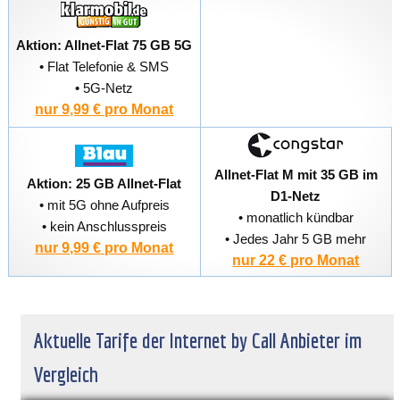
Aktion: Allnet-Flat 75 GB 5G
• Flat Telefonie & SMS
• 5G-Netz
nur 9,99 € pro Monat
Allnet-Flat M mit 35 GB im
Aktion: 25 GB Allnet-Flat
D1-Netz
• mit 5G ohne Aufpreis
• monatlich kündbar
• kein Anschlusspreis
• Jedes Jahr 5 GB mehr
nur 9,99 € pro Monat
nur 22 € pro Monat
Aktuelle Tarife der Internet by Call Anbieter im
Vergleich