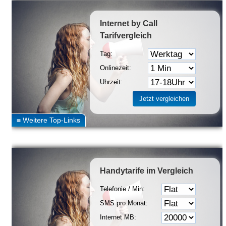
Internet by Call
Tarifvergleich
Tag:
Onlinezeit:
Uhrzeit:
Handytarife
im Vergleich
Telefonie / Min:
SMS pro Monat:
Internet MB: