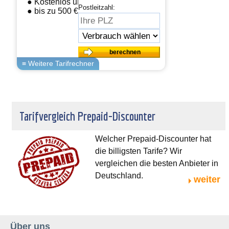
● Kostenlos und einfach wechseln
Postleitzahl:
● bis zu 500 € sparen
Tarifvergleich Prepaid-Discounter
Welcher Prepaid-Discounter hat
die billigsten Tarife? Wir
vergleichen die besten Anbieter in
Deutschland.
weiter
Über uns