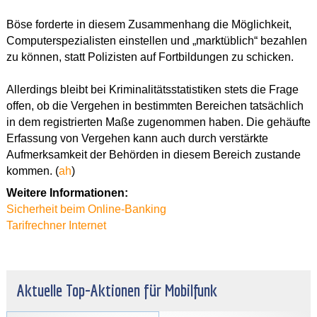
Böse forderte in diesem Zusammenhang die Möglichkeit,
Computerspezialisten einstellen und „marktüblich“ bezahlen
zu können, statt Polizisten auf Fortbildungen zu schicken.
Allerdings bleibt bei Kriminalitätsstatistiken stets die Frage
offen, ob die Vergehen in bestimmten Bereichen tatsächlich
in dem registrierten Maße zugenommen haben. Die gehäufte
Erfassung von Vergehen kann auch durch verstärkte
Aufmerksamkeit der Behörden in diesem Bereich zustande
kommen. (
ah
)
Weitere Informationen:
Sicherheit beim Online-Banking
Tarifrechner Internet
Aktuelle Top-Aktionen für Mobilfunk