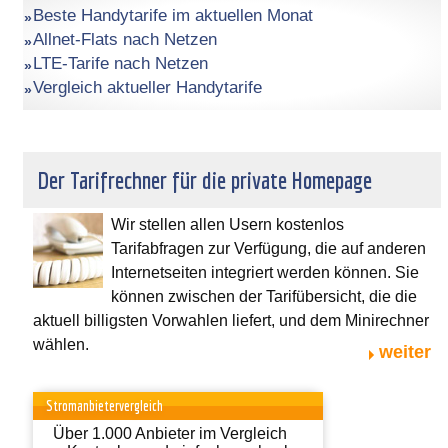
Beste Handytarife im aktuellen Monat
Allnet-Flats nach Netzen
LTE-Tarife nach Netzen
Vergleich aktueller Handytarife
Der Tarifrechner für die private Homepage
Wir stellen allen Usern kostenlos
Tarifabfragen zur Verfügung, die auf anderen
Internetseiten integriert werden können. Sie
können zwischen der Tarifübersicht, die die
aktuell billigsten Vorwahlen liefert, und dem Minirechner
wählen.
weiter
Stromanbietervergleich
Über 1.000 Anbieter im Vergleich