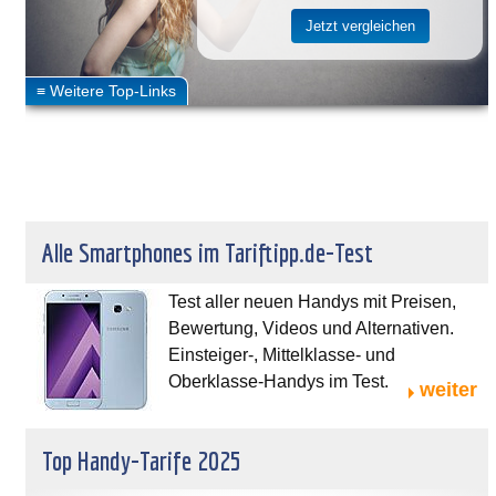
Alle Smartphones im Tariftipp.de-Test
Test aller neuen Handys mit Preisen,
Bewertung, Videos und Alternativen.
Einsteiger-, Mittelklasse- und
Oberklasse-Handys im Test.
weiter
Top Handy-Tarife 2025