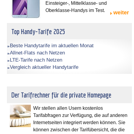
Einsteiger-, Mittelklasse- und
Oberklasse-Handys im Test.
weiter
Top Handy-Tarife 2025
Beste Handytarife im aktuellen Monat
Allnet-Flats nach Netzen
LTE-Tarife nach Netzen
Vergleich aktueller Handytarife
Der Tarifrechner für die private Homepage
Wir stellen allen Usern kostenlos
Tarifabfragen zur Verfügung, die auf anderen
Internetseiten integriert werden können. Sie
können zwischen der Tarifübersicht, die die