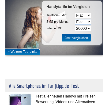
Handytarife
im Vergleich
Telefonie / Min:
SMS pro Monat:
Internet MB:
Alle Smartphones im Tariftipp.de-Test
Test aller neuen Handys mit Preisen,
Bewertung, Videos und Alternativen.