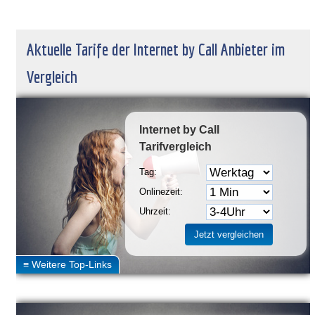
Aktuelle Tarife der Internet by Call Anbieter im
Vergleich
Internet by Call
Tarifvergleich
Tag:
Onlinezeit:
Uhrzeit: