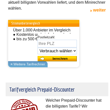
aktuell billigsten Vorwahlen liefert, und dem Minirechner
wählen.
weiter
Stromanbietervergleich
Über 1.000 Anbieter im Vergleich
● Kostenlos und einfach wechseln
Postleitzahl:
● bis zu 500 € sparen
Tarifvergleich Prepaid-Discounter
Welcher Prepaid-Discounter hat
die billigsten Tarife? Wir