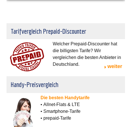
Tarifvergleich Prepaid-Discounter
Welcher Prepaid-Discounter hat
die billigsten Tarife? Wir
vergleichen die besten Anbieter in
Deutschland.
weiter
Handy-Preisvergleich
Die besten Handytarife
• Allnet-Flats & LTE
• Smartphone-Tarife
• prepaid-Tarife