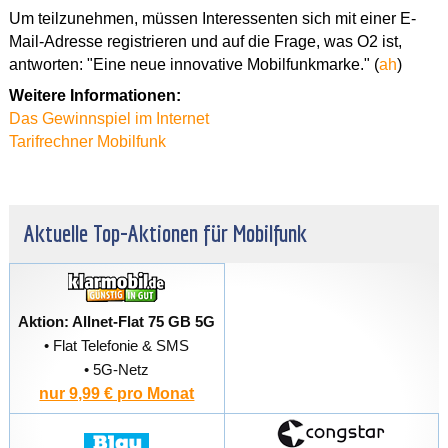
Um teilzunehmen, müssen Interessenten sich mit einer E-
Mail-Adresse registrieren und auf die Frage, was O2 ist,
antworten: "Eine neue innovative Mobilfunkmarke." (
ah
)
Weitere Informationen:
Das Gewinnspiel im Internet
Tarifrechner Mobilfunk
Aktuelle Top-Aktionen für Mobilfunk
Aktion: Allnet-Flat 75 GB 5G
• Flat Telefonie & SMS
• 5G-Netz
nur 9,99 € pro Monat