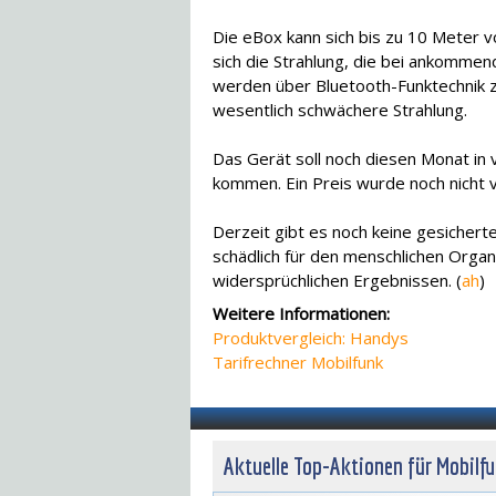
Die eBox kann sich bis zu 10 Meter 
sich die Strahlung, die bei ankomme
werden über Bluetooth-Funktechnik 
wesentlich schwächere Strahlung.
Das Gerät soll noch diesen Monat in
kommen. Ein Preis wurde noch nicht ve
Derzeit gibt es noch keine gesichert
schädlich für den menschlichen Organ
widersprüchlichen Ergebnissen. (
ah
)
Weitere Informationen:
Produktvergleich: Handys
Tarifrechner Mobilfunk
Aktuelle Top-Aktionen für Mobilf