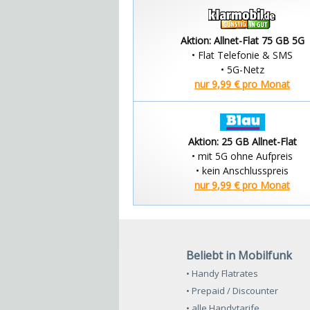
Aktion: Allnet-Flat 75 GB 5G
• Flat Telefonie & SMS
• 5G-Netz
nur 9,99 € pro Monat
Aktion: 25 GB Allnet-Flat
• mit 5G ohne Aufpreis
• kein Anschlusspreis
nur 9,99 € pro Monat
Beliebt in Mobilfunk
• Handy Flatrates
• Prepaid / Discounter
• alle Handytarife