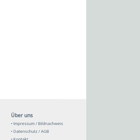
Über uns
• Impressum / Bildnachweis
• Datenschutz / AGB
• Kontakt