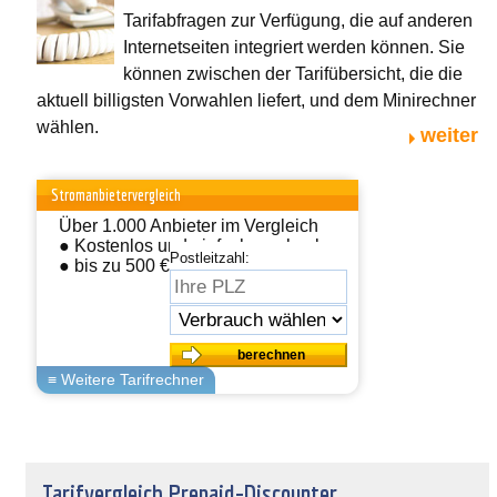
Tarifabfragen zur Verfügung, die auf anderen
Internetseiten integriert werden können. Sie
können zwischen der Tarifübersicht, die die
aktuell billigsten Vorwahlen liefert, und dem Minirechner
wählen.
weiter
Stromanbietervergleich
Über 1.000 Anbieter im Vergleich
● Kostenlos und einfach wechseln
Postleitzahl:
● bis zu 500 € sparen
Tarifvergleich Prepaid-Discounter