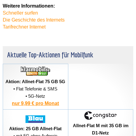
Weitere Informationen:
Schneller surfen
Die Geschichte des Internets
Tarifrechner Internet
Aktuelle Top-Aktionen für Mobilfunk
Aktion: Allnet-Flat 75 GB 5G
• Flat Telefonie & SMS
• 5G-Netz
nur 9,99 € pro Monat
Allnet-Flat M mit 35 GB im
Aktion: 25 GB Allnet-Flat
D1-Netz
• mit 5G ohne Aufpreis