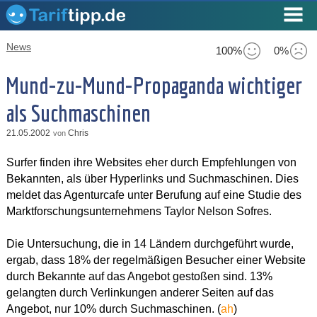
News
100%
0%
Mund-zu-Mund-Propaganda wichtiger
als Suchmaschinen
21.05.2002
Chris
von
Surfer finden ihre Websites eher durch Empfehlungen von
Bekannten, als über Hyperlinks und Suchmaschinen. Dies
meldet das Agenturcafe unter Berufung auf eine Studie des
Marktforschungsunternehmens Taylor Nelson Sofres.
Die Untersuchung, die in 14 Ländern durchgeführt wurde,
ergab, dass 18% der regelmäßigen Besucher einer Website
durch Bekannte auf das Angebot gestoßen sind. 13%
gelangten durch Verlinkungen anderer Seiten auf das
Angebot, nur 10% durch Suchmaschinen. (
ah
)