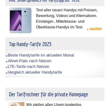
Test aller neuen Handys mit Preisen,
Bewertung, Videos und Alternativen.
Einsteiger-, Mittelklasse- und
Oberklasse-Handys im Test.
weiter
Top Handy-Tarife 2025
Beste Handytarife im aktuellen Monat
Allnet-Flats nach Netzen
LTE-Tarife nach Netzen
Vergleich aktueller Handytarife
Der Tarifrechner für die private Homepage
Wir stellen allen Usern kostenlos