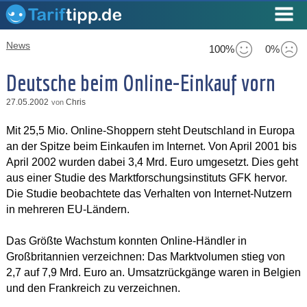
News
100%
0%
Deutsche beim Online-Einkauf vorn
27.05.2002
Chris
von
Mit 25,5 Mio. Online-Shoppern steht Deutschland in Europa
an der Spitze beim Einkaufen im Internet. Von April 2001 bis
April 2002 wurden dabei 3,4 Mrd. Euro umgesetzt. Dies geht
aus einer Studie des Marktforschungsinstituts GFK hervor.
Die Studie beobachtete das Verhalten von Internet-Nutzern
in mehreren EU-Ländern.
Das Größte Wachstum konnten Online-Händler in
Großbritannien verzeichnen: Das Marktvolumen stieg von
2,7 auf 7,9 Mrd. Euro an. Umsatzrückgänge waren in Belgien
und den Frankreich zu verzeichnen.