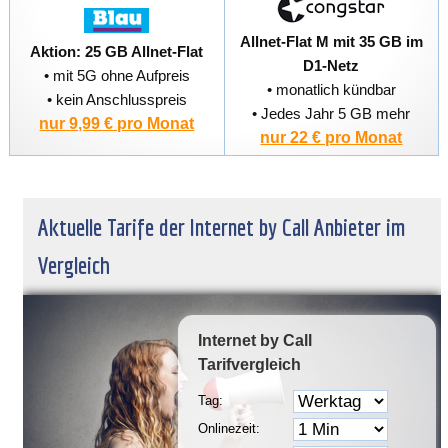
Allnet-Flat M mit 35 GB im
Aktion: 25 GB Allnet-Flat
D1-Netz
• mit 5G ohne Aufpreis
• monatlich kündbar
• kein Anschlusspreis
• Jedes Jahr 5 GB mehr
nur 9,99 € pro Monat
nur 22 € pro Monat
Aktuelle Tarife der Internet by Call Anbieter im
Vergleich
Internet by Call
Tarifvergleich
Tag:
Onlinezeit: