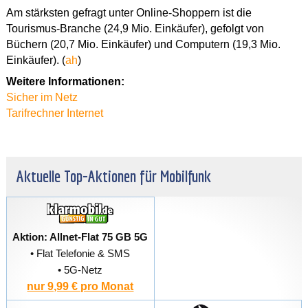
Am stärksten gefragt unter Online-Shoppern ist die
Tourismus-Branche (24,9 Mio. Einkäufer), gefolgt von
Büchern (20,7 Mio. Einkäufer) und Computern (19,3 Mio.
Einkäufer). (
ah
)
Weitere Informationen:
Sicher im Netz
Tarifrechner Internet
Aktuelle Top-Aktionen für Mobilfunk
Aktion: Allnet-Flat 75 GB 5G
• Flat Telefonie & SMS
• 5G-Netz
nur 9,99 € pro Monat