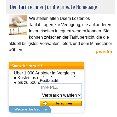
Der Tarifrechner für die private Homepage
Wir stellen allen Usern kostenlos
Tarifabfragen zur Verfügung, die auf anderen
Internetseiten integriert werden können. Sie
können zwischen der Tarifübersicht, die die
aktuell billigsten Vorwahlen liefert, und dem Minirechner
wählen.
weiter
Stromanbietervergleich
Über 1.000 Anbieter im Vergleich
● Kostenlos und einfach wechseln
Postleitzahl:
● bis zu 500 € sparen