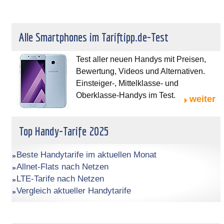
Alle Smartphones im Tariftipp.de-Test
Test aller neuen Handys mit Preisen,
Bewertung, Videos und Alternativen.
Einsteiger-, Mittelklasse- und
Oberklasse-Handys im Test.
weiter
Top Handy-Tarife 2025
Beste Handytarife im aktuellen Monat
Allnet-Flats nach Netzen
LTE-Tarife nach Netzen
Vergleich aktueller Handytarife