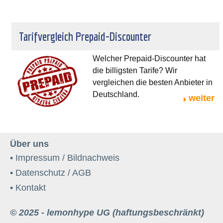
Tarifvergleich Prepaid-Discounter
Welcher Prepaid-Discounter hat
die billigsten Tarife? Wir
vergleichen die besten Anbieter in
Deutschland.
weiter
Über uns
• Impressum / Bildnachweis
• Datenschutz / AGB
• Kontakt
© 2025 - lemonhype UG (haftungsbeschränkt)