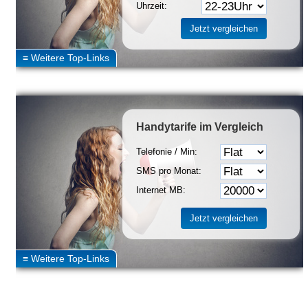
Uhrzeit:
Handytarife
im Vergleich
Telefonie / Min:
SMS pro Monat:
Internet MB: