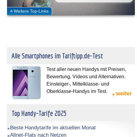
Alle Smartphones im Tariftipp.de-Test
Test aller neuen Handys mit Preisen,
Bewertung, Videos und Alternativen.
Einsteiger-, Mittelklasse- und
Oberklasse-Handys im Test.
weiter
Top Handy-Tarife 2025
Beste Handytarife im aktuellen Monat
Allnet-Flats nach Netzen