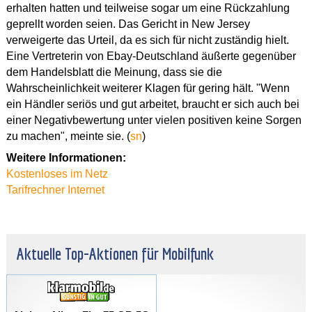
erhalten hatten und teilweise sogar um eine Rückzahlung
geprellt worden seien. Das Gericht in New Jersey
verweigerte das Urteil, da es sich für nicht zuständig hielt.
Eine Vertreterin von Ebay-Deutschland äußerte gegenüber
dem Handelsblatt die Meinung, dass sie die
Wahrscheinlichkeit weiterer Klagen für gering hält. "Wenn
ein Händler seriös und gut arbeitet, braucht er sich auch bei
einer Negativbewertung unter vielen positiven keine Sorgen
zu machen", meinte sie. (
sn
)
Weitere Informationen:
Kostenloses im Netz
Tarifrechner Internet
Aktuelle Top-Aktionen für Mobilfunk