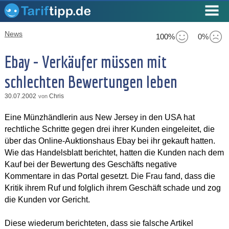
News
100%
0%
Ebay - Verkäufer müssen mit
schlechten Bewertungen leben
30.07.2002
Chris
von
Eine Münzhändlerin aus New Jersey in den USA hat
rechtliche Schritte gegen drei ihrer Kunden eingeleitet, die
über das Online-Auktionshaus Ebay bei ihr gekauft hatten.
Wie das Handelsblatt berichtet, hatten die Kunden nach dem
Kauf bei der Bewertung des Geschäfts negative
Kommentare in das Portal gesetzt. Die Frau fand, dass die
Kritik ihrem Ruf und folglich ihrem Geschäft schade und zog
die Kunden vor Gericht.
Diese wiederum berichteten, dass sie falsche Artikel