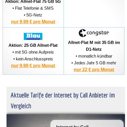
Aktion: Allnet-Flat 75 GB 5G
• Flat Telefonie & SMS
• 5G-Netz
nur 9,99 € pro Monat
Allnet-Flat M mit 35 GB im
Aktion: 25 GB Allnet-Flat
D1-Netz
• mit 5G ohne Aufpreis
• monatlich kündbar
• kein Anschlusspreis
• Jedes Jahr 5 GB mehr
nur 9,99 € pro Monat
nur 22 € pro Monat
Aktuelle Tarife der Internet by Call Anbieter im
Vergleich