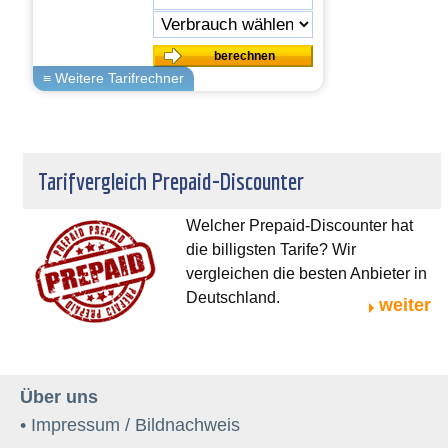
Tarifvergleich Prepaid-Discounter
Welcher Prepaid-Discounter hat
die billigsten Tarife? Wir
vergleichen die besten Anbieter in
Deutschland.
weiter
Über uns
• Impressum / Bildnachweis