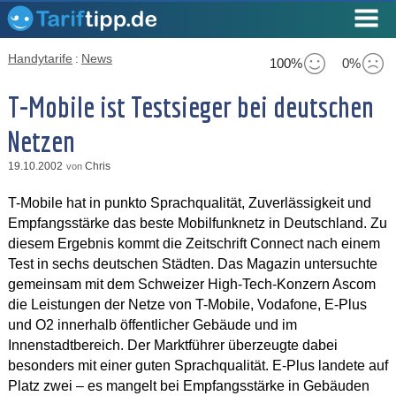
Handytarife
:
News
100%
0%
T-Mobile ist Testsieger bei deutschen
Netzen
19.10.2002
Chris
von
T-Mobile hat in punkto Sprachqualität, Zuverlässigkeit und
Empfangsstärke das beste Mobilfunknetz in Deutschland. Zu
diesem Ergebnis kommt die Zeitschrift Connect nach einem
Test in sechs deutschen Städten. Das Magazin untersuchte
gemeinsam mit dem Schweizer High-Tech-Konzern Ascom
die Leistungen der Netze von T-Mobile, Vodafone, E-Plus
und O2 innerhalb öffentlicher Gebäude und im
Innenstadtbereich. Der Marktführer überzeugte dabei
besonders mit einer guten Sprachqualität. E-Plus landete auf
Platz zwei – es mangelt bei Empfangsstärke in Gebäuden