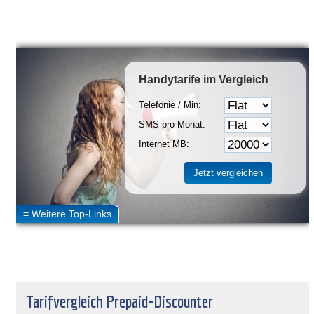
Handytarife
im Vergleich
Telefonie / Min:
SMS pro Monat:
Internet MB:
Tarifvergleich Prepaid-Discounter