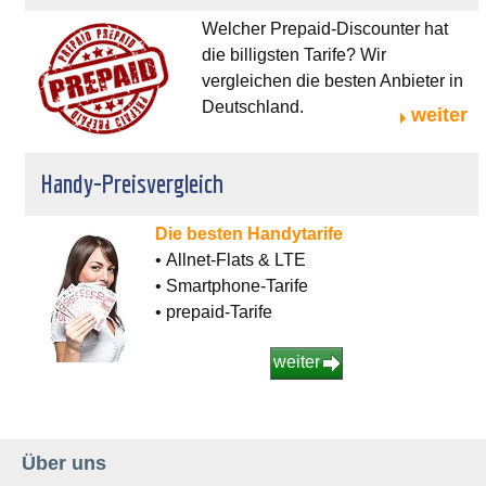
Welcher Prepaid-Discounter hat
die billigsten Tarife? Wir
vergleichen die besten Anbieter in
Deutschland.
weiter
Handy-Preisvergleich
Die besten Handytarife
• Allnet-Flats & LTE
• Smartphone-Tarife
• prepaid-Tarife
weiter
Über uns