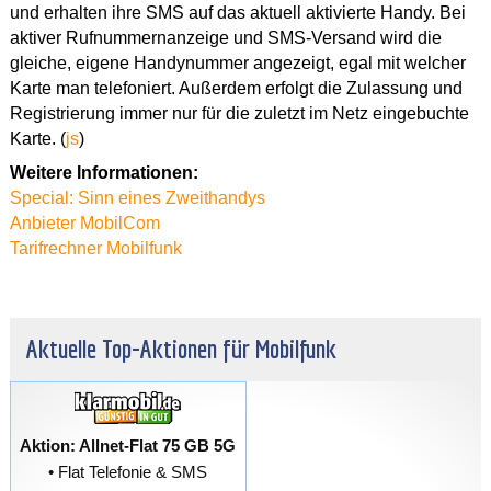
und erhalten ihre SMS auf das aktuell aktivierte Handy. Bei
aktiver Rufnummernanzeige und SMS-Versand wird die
gleiche, eigene Handynummer angezeigt, egal mit welcher
Karte man telefoniert. Außerdem erfolgt die Zulassung und
Registrierung immer nur für die zuletzt im Netz eingebuchte
Karte. (
js
)
Weitere Informationen:
Special: Sinn eines Zweithandys
Anbieter MobilCom
Tarifrechner Mobilfunk
Aktuelle Top-Aktionen für Mobilfunk
Aktion: Allnet-Flat 75 GB 5G
• Flat Telefonie & SMS