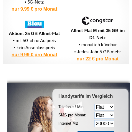
• 5G-Netz
nur 9,99 € pro Monat
Allnet-Flat M mit 35 GB im
Aktion: 25 GB Allnet-Flat
D1-Netz
• mit 5G ohne Aufpreis
• monatlich kündbar
• kein Anschlusspreis
• Jedes Jahr 5 GB mehr
nur 9,99 € pro Monat
nur 22 € pro Monat
Handytarife
im Vergleich
Telefonie / Min:
SMS pro Monat:
Internet MB: