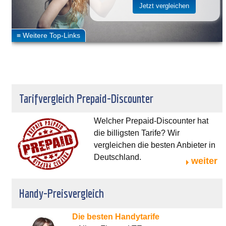
Tarifvergleich Prepaid-Discounter
Welcher Prepaid-Discounter hat
die billigsten Tarife? Wir
vergleichen die besten Anbieter in
Deutschland.
weiter
Handy-Preisvergleich
Die besten Handytarife