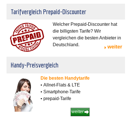
Tarifvergleich Prepaid-Discounter
Welcher Prepaid-Discounter hat
die billigsten Tarife? Wir
vergleichen die besten Anbieter in
Deutschland.
weiter
Handy-Preisvergleich
Die besten Handytarife
• Allnet-Flats & LTE
• Smartphone-Tarife
• prepaid-Tarife
weiter