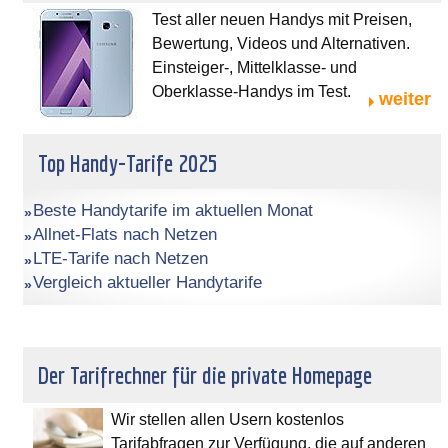
Test aller neuen Handys mit Preisen,
Bewertung, Videos und Alternativen.
Einsteiger-, Mittelklasse- und
Oberklasse-Handys im Test.
weiter
Top Handy-Tarife 2025
Beste Handytarife im aktuellen Monat
Allnet-Flats nach Netzen
LTE-Tarife nach Netzen
Vergleich aktueller Handytarife
Der Tarifrechner für die private Homepage
Wir stellen allen Usern kostenlos
Tarifabfragen zur Verfügung, die auf anderen