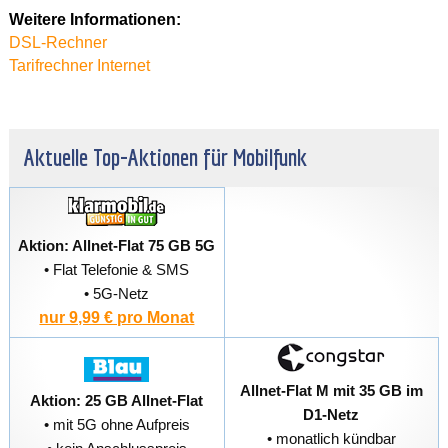
Weitere Informationen:
DSL-Rechner
Tarifrechner Internet
Aktuelle Top-Aktionen für Mobilfunk
Aktion: Allnet-Flat 75 GB 5G
• Flat Telefonie & SMS
• 5G-Netz
nur 9,99 € pro Monat
Allnet-Flat M mit 35 GB im
Aktion: 25 GB Allnet-Flat
D1-Netz
• mit 5G ohne Aufpreis
• monatlich kündbar