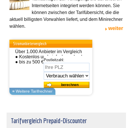
Internetseiten integriert werden können. Sie
können zwischen der Tarifübersicht, die die
aktuell billigsten Vorwahlen liefert, und dem Minirechner
wählen.
weiter
Stromanbietervergleich
Über 1.000 Anbieter im Vergleich
● Kostenlos und einfach wechseln
Postleitzahl:
● bis zu 500 € sparen
Tarifvergleich Prepaid-Discounter