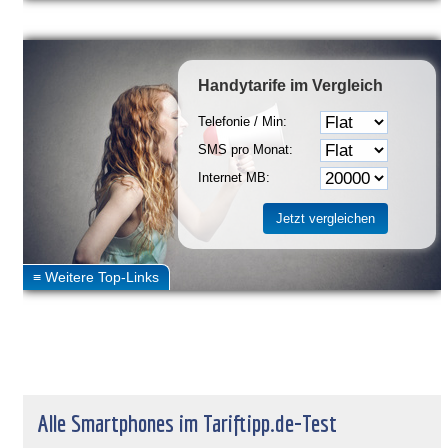
Handytarife
im Vergleich
Telefonie / Min:
SMS pro Monat:
Internet MB:
Alle Smartphones im Tariftipp.de-Test