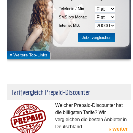
Telefonie / Min:
SMS pro Monat:
Internet MB:
Tarifvergleich Prepaid-Discounter
Welcher Prepaid-Discounter hat
die billigsten Tarife? Wir
vergleichen die besten Anbieter in
Deutschland.
weiter