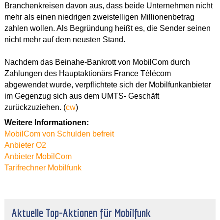
Branchenkreisen davon aus, dass beide Unternehmen nicht
mehr als einen niedrigen zweistelligen Millionenbetrag
zahlen wollen. Als Begründung heißt es, die Sender seinen
nicht mehr auf dem neusten Stand.
Nachdem das Beinahe-Bankrott von MobilCom durch
Zahlungen des Hauptaktionärs France Télécom
abgewendet wurde, verpflichtete sich der Mobilfunkanbieter
im Gegenzug sich aus dem UMTS- Geschäft
zurückzuziehen. (
cw
)
Weitere Informationen:
MobilCom von Schulden befreit
Anbieter O2
Anbieter MobilCom
Tarifrechner Mobilfunk
Aktuelle Top-Aktionen für Mobilfunk