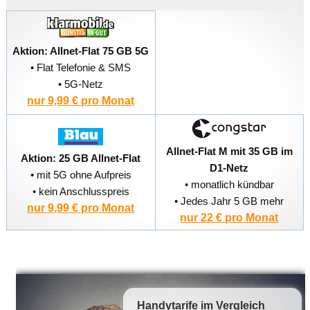
Aktion: Allnet-Flat 75 GB 5G
• Flat Telefonie & SMS
• 5G-Netz
nur 9,99 € pro Monat
Allnet-Flat M mit 35 GB im
Aktion: 25 GB Allnet-Flat
D1-Netz
• mit 5G ohne Aufpreis
• monatlich kündbar
• kein Anschlusspreis
• Jedes Jahr 5 GB mehr
nur 9,99 € pro Monat
nur 22 € pro Monat
Handytarife
im Vergleich