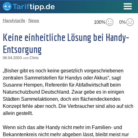
Handytarife
:
News
100%
0%
Keine einheitliche Lösung bei Handy-
Entsorgung
06.04.2003
Chris
von
„Bisher gibt es noch keine gesetzlich vorgeschriebenen
zentralen Sammelstellen für Handys oder Akkus“, sagt
Susanne Hempen, Referentin für Abfallwirtschaft beim
Naturschutzbund Deutschland. Zwar gebe es in einigen
Städten Sammelaktionen, doch ein flächendeckendes
Konzept fehle aber noch. Die Verbraucher sind also auf sich
allein gestellt.
Wenn sich das alte Handy nicht mehr im Familien- und
Bekanntenkreis nicht mehr abgeben lässt, bleibt meist nur