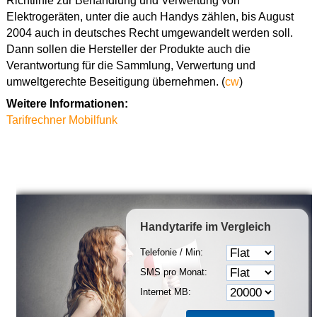
Richtlinie zur Behandlung und Verwertung von
Elektrogeräten, unter die auch Handys zählen, bis August
2004 auch in deutsches Recht umgewandelt werden soll.
Dann sollen die Hersteller der Produkte auch die
Verantwortung für die Sammlung, Verwertung und
umweltgerechte Beseitigung übernehmen. (
cw
)
Weitere Informationen:
Tarifrechner Mobilfunk
Handytarife
im Vergleich
Telefonie / Min:
SMS pro Monat:
Internet MB: