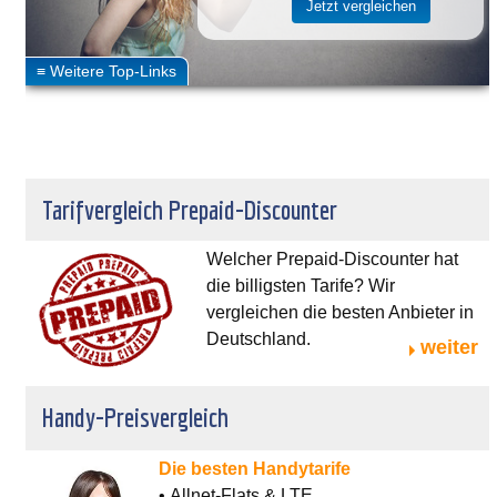
Tarifvergleich Prepaid-Discounter
Welcher Prepaid-Discounter hat
die billigsten Tarife? Wir
vergleichen die besten Anbieter in
Deutschland.
weiter
Handy-Preisvergleich
Die besten Handytarife
• Allnet-Flats & LTE