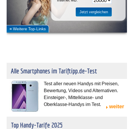
Internet MB:
Alle Smartphones im Tariftipp.de-Test
Test aller neuen Handys mit Preisen,
Bewertung, Videos und Alternativen.
Einsteiger-, Mittelklasse- und
Oberklasse-Handys im Test.
weiter
Top Handy-Tarife 2025