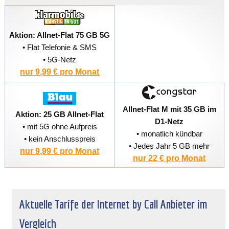
Aktion: Allnet-Flat 75 GB 5G
• Flat Telefonie & SMS
• 5G-Netz
nur 9,99 € pro Monat
Allnet-Flat M mit 35 GB im
Aktion: 25 GB Allnet-Flat
D1-Netz
• mit 5G ohne Aufpreis
• monatlich kündbar
• kein Anschlusspreis
• Jedes Jahr 5 GB mehr
nur 9,99 € pro Monat
nur 22 € pro Monat
Aktuelle Tarife der Internet by Call Anbieter im
Vergleich