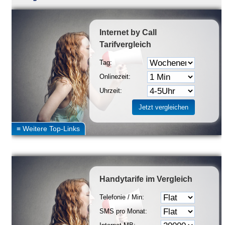
Internet by Call
Tarifvergleich
Tag:
Onlinezeit:
Uhrzeit:
Handytarife
im Vergleich
Telefonie / Min:
SMS pro Monat: