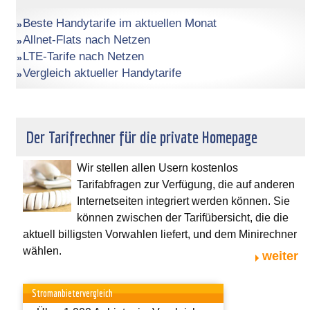
Beste Handytarife im aktuellen Monat
Allnet-Flats nach Netzen
LTE-Tarife nach Netzen
Vergleich aktueller Handytarife
Der Tarifrechner für die private Homepage
Wir stellen allen Usern kostenlos
Tarifabfragen zur Verfügung, die auf anderen
Internetseiten integriert werden können. Sie
können zwischen der Tarifübersicht, die die
aktuell billigsten Vorwahlen liefert, und dem Minirechner
wählen.
weiter
Stromanbietervergleich