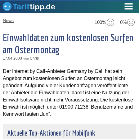
News
100%
0%
Einwahldaten zum kostenlosen Surfen
am Ostermontag
17.04.2003
Chris
von
Der Internet by Call-Anbieter Germany by Call hat sein
Angebot zum kostenlosen Surfen an Ostermontag leicht
geändert. Aufgrund vieler Kundenanfragen veröffentlichte
der Anbieter die Einwahldaten, damit ist eine Nutzung der
Einwahlsoftware nicht mehr Voraussetzung. Die kostenlose
Einwahl ist möglich unter 01900 71238, Benutzername und
Kennwort lauten „fun“.
Aktuelle Top-Aktionen für Mobilfunk