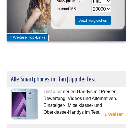
SMS pro Monat:
Internet MB:
Alle Smartphones im Tariftipp.de-Test
Test aller neuen Handys mit Preisen,
Bewertung, Videos und Alternativen.
Einsteiger-, Mittelklasse- und
Oberklasse-Handys im Test.
weiter