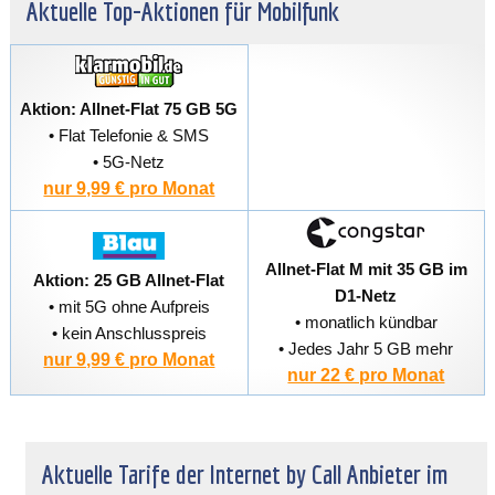
Aktuelle Top-Aktionen für Mobilfunk
Aktion: Allnet-Flat 75 GB 5G
• Flat Telefonie & SMS
• 5G-Netz
nur 9,99 € pro Monat
Allnet-Flat M mit 35 GB im
Aktion: 25 GB Allnet-Flat
D1-Netz
• mit 5G ohne Aufpreis
• monatlich kündbar
• kein Anschlusspreis
• Jedes Jahr 5 GB mehr
nur 9,99 € pro Monat
nur 22 € pro Monat
Aktuelle Tarife der Internet by Call Anbieter im