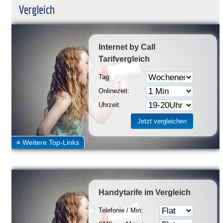
Vergleich
Internet by Call
Tarifvergleich
Tag:
Onlinezeit:
Uhrzeit:
Handytarife
im Vergleich
Telefonie / Min: