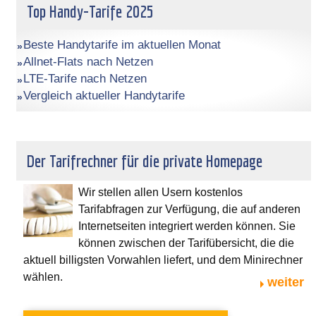
Top Handy-Tarife 2025
Beste Handytarife im aktuellen Monat
Allnet-Flats nach Netzen
LTE-Tarife nach Netzen
Vergleich aktueller Handytarife
Der Tarifrechner für die private Homepage
Wir stellen allen Usern kostenlos
Tarifabfragen zur Verfügung, die auf anderen
Internetseiten integriert werden können. Sie
können zwischen der Tarifübersicht, die die
aktuell billigsten Vorwahlen liefert, und dem Minirechner
wählen.
weiter