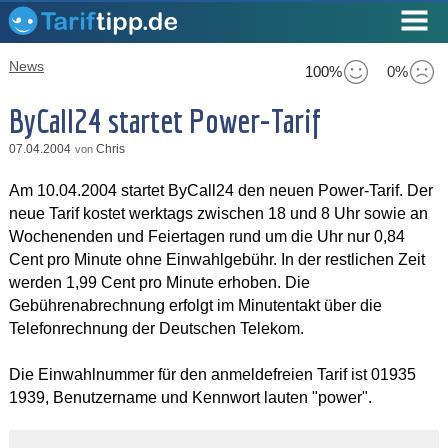
News
100%
0%
ByCall24 startet Power-Tarif
07.04.2004
Chris
von
Am 10.04.2004 startet ByCall24 den neuen Power-Tarif. Der
neue Tarif kostet werktags zwischen 18 und 8 Uhr sowie an
Wochenenden und Feiertagen rund um die Uhr nur 0,84
Cent pro Minute ohne Einwahlgebühr. In der restlichen Zeit
werden 1,99 Cent pro Minute erhoben. Die
Gebührenabrechnung erfolgt im Minutentakt über die
Telefonrechnung der Deutschen Telekom.
Die Einwahlnummer für den anmeldefreien Tarif ist 01935
1939, Benutzername und Kennwort lauten "power".