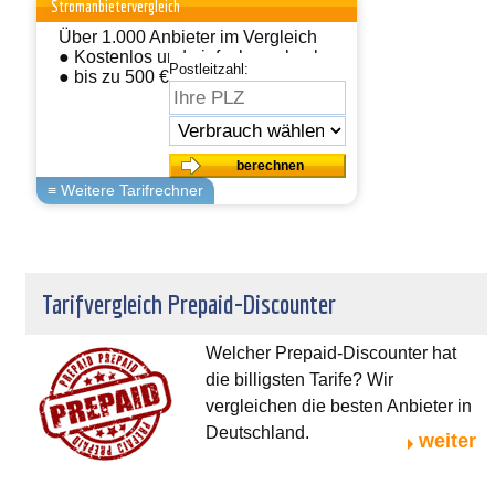
Stromanbietervergleich
Über 1.000 Anbieter im Vergleich
● Kostenlos und einfach wechseln
Postleitzahl:
● bis zu 500 € sparen
Tarifvergleich Prepaid-Discounter
Welcher Prepaid-Discounter hat
die billigsten Tarife? Wir
vergleichen die besten Anbieter in
Deutschland.
weiter