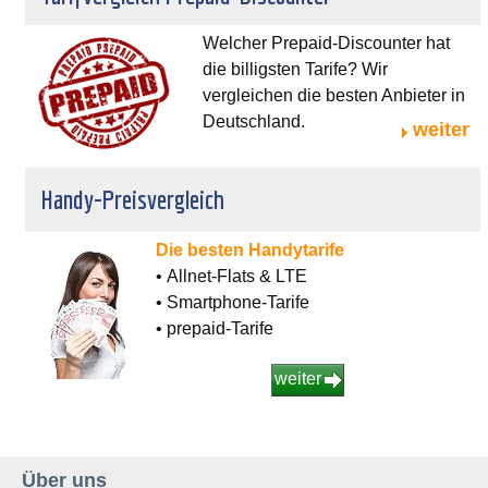
Welcher Prepaid-Discounter hat
die billigsten Tarife? Wir
vergleichen die besten Anbieter in
Deutschland.
weiter
Handy-Preisvergleich
Die besten Handytarife
• Allnet-Flats & LTE
• Smartphone-Tarife
• prepaid-Tarife
weiter
Über uns