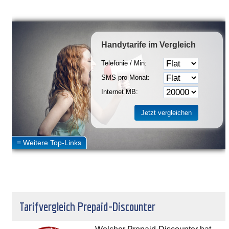
Handytarife
im Vergleich
Telefonie / Min:
SMS pro Monat:
Internet MB:
Tarifvergleich Prepaid-Discounter