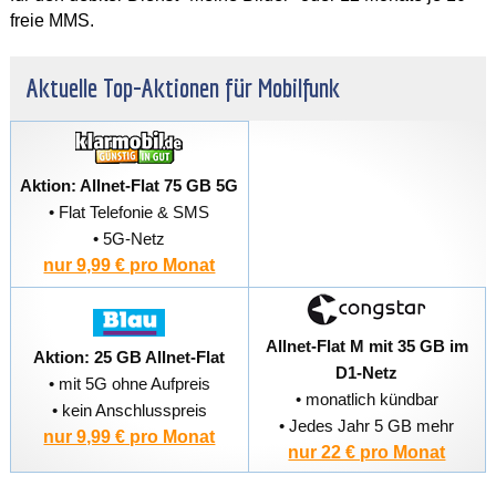
freie MMS.
Aktuelle Top-Aktionen für Mobilfunk
Aktion: Allnet-Flat 75 GB 5G
• Flat Telefonie & SMS
• 5G-Netz
nur 9,99 € pro Monat
Allnet-Flat M mit 35 GB im
Aktion: 25 GB Allnet-Flat
D1-Netz
• mit 5G ohne Aufpreis
• monatlich kündbar
• kein Anschlusspreis
• Jedes Jahr 5 GB mehr
nur 9,99 € pro Monat
nur 22 € pro Monat