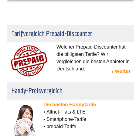
Tarifvergleich Prepaid-Discounter
Welcher Prepaid-Discounter hat
die billigsten Tarife? Wir
vergleichen die besten Anbieter in
Deutschland.
weiter
Handy-Preisvergleich
Die besten Handytarife
• Allnet-Flats & LTE
• Smartphone-Tarife
• prepaid-Tarife