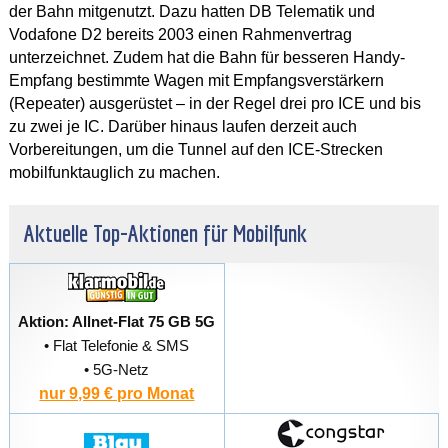
der Bahn mitgenutzt. Dazu hatten DB Telematik und
Vodafone D2 bereits 2003 einen Rahmenvertrag
unterzeichnet. Zudem hat die Bahn für besseren Handy-
Empfang bestimmte Wagen mit Empfangsverstärkern
(Repeater) ausgerüstet – in der Regel drei pro ICE und bis
zu zwei je IC. Darüber hinaus laufen derzeit auch
Vorbereitungen, um die Tunnel auf den ICE-Strecken
mobilfunktauglich zu machen.
Aktuelle Top-Aktionen für Mobilfunk
Aktion: Allnet-Flat 75 GB 5G
• Flat Telefonie & SMS
• 5G-Netz
nur 9,99 € pro Monat