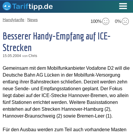
Handytarife
:
News
100%
0%
Besserer Handy-Empfang auf ICE-
Strecken
15.05.2004
Chris
von
Gemeinsam mit dem Mobilfunkanbieter Vodafone D2 will die
Deutsche Bahn AG Lücken in der Mobilfunk-Versorgung
entlang ihrer Bahnstrecken schließen. Derzeit werden zehn
neue Sende- und Empfangsstationen geplant. Der Fokus
liegt dabei auf der ICE-Strecke Hannover-Bremen, wo allein
fünf Stationen errichtet werden. Weitere Basisstationen
entstehen auf den Strecken Hannover-Hamburg (2),
Hannover-Braunschweig (2) sowie Bremen-Leer (1).
Für den Ausbau werden zum Teil auch vorhandene Masten