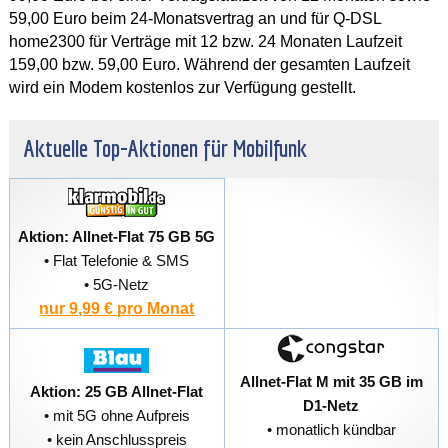
59,00 Euro beim 24-Monatsvertrag an und für Q-DSL
home2300 für Verträge mit 12 bzw. 24 Monaten Laufzeit
159,00 bzw. 59,00 Euro. Während der gesamten Laufzeit
wird ein Modem kostenlos zur Verfügung gestellt.
Aktuelle Top-Aktionen für Mobilfunk
Aktion: Allnet-Flat 75 GB 5G
• Flat Telefonie & SMS
• 5G-Netz
nur 9,99 € pro Monat
Allnet-Flat M mit 35 GB im
Aktion: 25 GB Allnet-Flat
D1-Netz
• mit 5G ohne Aufpreis
• monatlich kündbar
• kein Anschlusspreis