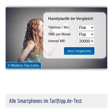
Handytarife
im Vergleich
Telefonie / Min:
SMS pro Monat:
Internet MB:
Alle Smartphones im Tariftipp.de-Test