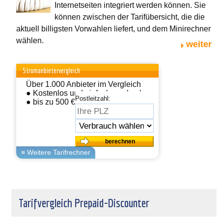
Internetseiten integriert werden können. Sie
können zwischen der Tarifübersicht, die die
aktuell billigsten Vorwahlen liefert, und dem Minirechner
wählen.
weiter
Stromanbietervergleich
Über 1.000 Anbieter im Vergleich
● Kostenlos und einfach wechseln
Postleitzahl:
● bis zu 500 € sparen
Tarifvergleich Prepaid-Discounter