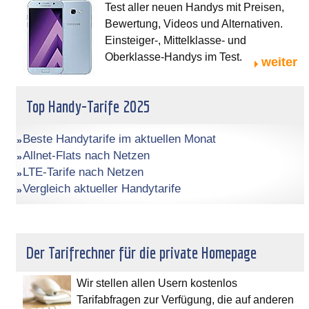
Test aller neuen Handys mit Preisen,
Bewertung, Videos und Alternativen.
Einsteiger-, Mittelklasse- und
Oberklasse-Handys im Test.
weiter
Top Handy-Tarife 2025
Beste Handytarife im aktuellen Monat
Allnet-Flats nach Netzen
LTE-Tarife nach Netzen
Vergleich aktueller Handytarife
Der Tarifrechner für die private Homepage
Wir stellen allen Usern kostenlos
Tarifabfragen zur Verfügung, die auf anderen