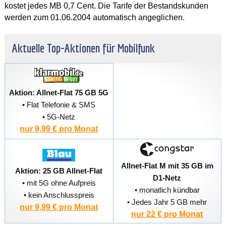
kostet jedes MB 0,7 Cent. Die Tarife der Bestandskunden
werden zum 01.06.2004 automatisch angeglichen.
Aktuelle Top-Aktionen für Mobilfunk
Aktion: Allnet-Flat 75 GB 5G
• Flat Telefonie & SMS
• 5G-Netz
nur 9,99 € pro Monat
Allnet-Flat M mit 35 GB im
Aktion: 25 GB Allnet-Flat
D1-Netz
• mit 5G ohne Aufpreis
• monatlich kündbar
• kein Anschlusspreis
• Jedes Jahr 5 GB mehr
nur 9,99 € pro Monat
nur 22 € pro Monat