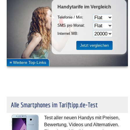
Handytarife
im Vergleich
Telefonie / Min:
SMS pro Monat:
Internet MB:
Alle Smartphones im Tariftipp.de-Test
Test aller neuen Handys mit Preisen,
Bewertung, Videos und Alternativen.