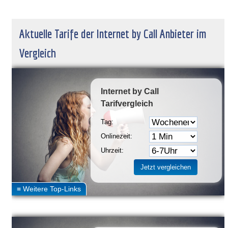
Aktuelle Tarife der Internet by Call Anbieter im
Vergleich
Internet by Call
Tarifvergleich
Tag:
Onlinezeit:
Uhrzeit: