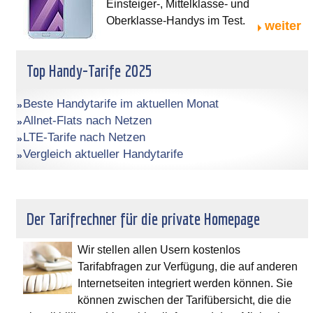
Einsteiger-, Mittelklasse- und
Oberklasse-Handys im Test.
weiter
Top Handy-Tarife 2025
Beste Handytarife im aktuellen Monat
Allnet-Flats nach Netzen
LTE-Tarife nach Netzen
Vergleich aktueller Handytarife
Der Tarifrechner für die private Homepage
Wir stellen allen Usern kostenlos
Tarifabfragen zur Verfügung, die auf anderen
Internetseiten integriert werden können. Sie
können zwischen der Tarifübersicht, die die