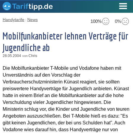
Handytarife
:
News
100%
0%
Mobilfunkanbieter lehnen Verträge für
Jugendliche ab
28.05.2004
Chris
von
Die Mobilfunkanbieter T-Mobile und Vodafone haben mit
Unverständnis auf den Vorschlag der
Verbraucherschutzministerin Künast reagiert, sie sollten
preiswertere Handyverträge für Jugendlich anbieten. Künast
hatte in einem Brief an die Mobilfunkanbieter auf die hohe
Verschuldung vieler Jugendlicher hingewiesen. Die
Ministerin schlug vor, die Kinder und Jugendliche von teuren
Angeboten auszuschließen. Bei T-Mobile hieß es dazu: "Es
gibt keinen Jugendlichen, der bei uns Schulden hat". Auch
Vodafone wies darauf hin, dass Handyverträge nur von