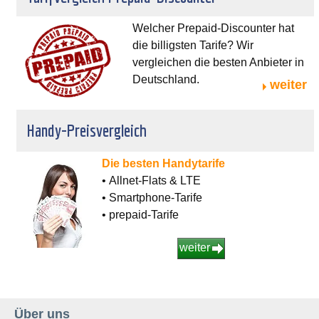
Welcher Prepaid-Discounter hat
die billigsten Tarife? Wir
vergleichen die besten Anbieter in
Deutschland.
weiter
Handy-Preisvergleich
Die besten Handytarife
• Allnet-Flats & LTE
• Smartphone-Tarife
• prepaid-Tarife
weiter
Über uns