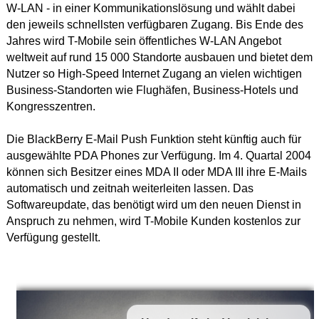
W-LAN - in einer Kommunikationslösung und wählt dabei
den jeweils schnellsten verfügbaren Zugang. Bis Ende des
Jahres wird T-Mobile sein öffentliches W-LAN Angebot
weltweit auf rund 15 000 Standorte ausbauen und bietet dem
Nutzer so High-Speed Internet Zugang an vielen wichtigen
Business-Standorten wie Flughäfen, Business-Hotels und
Kongresszentren.
Die BlackBerry E-Mail Push Funktion steht künftig auch für
ausgewählte PDA Phones zur Verfügung. Im 4. Quartal 2004
können sich Besitzer eines MDA II oder MDA III ihre E-Mails
automatisch und zeitnah weiterleiten lassen. Das
Softwareupdate, das benötigt wird um den neuen Dienst in
Anspruch zu nehmen, wird T-Mobile Kunden kostenlos zur
Verfügung gestellt.