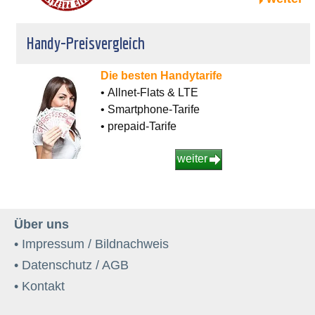
Handy-Preisvergleich
Die besten Handytarife
• Allnet-Flats & LTE
• Smartphone-Tarife
• prepaid-Tarife
weiter
Über uns
• Impressum / Bildnachweis
• Datenschutz / AGB
• Kontakt