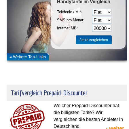
Handytarife
im Vergleich
Telefonie / Min:
SMS pro Monat:
Internet MB:
Tarifvergleich Prepaid-Discounter
Welcher Prepaid-Discounter hat
die billigsten Tarife? Wir
vergleichen die besten Anbieter in
Deutschland.
weiter