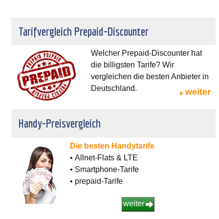
Tarifvergleich Prepaid-Discounter
Welcher Prepaid-Discounter hat
die billigsten Tarife? Wir
vergleichen die besten Anbieter in
Deutschland.
weiter
Handy-Preisvergleich
Die besten Handytarife
• Allnet-Flats & LTE
• Smartphone-Tarife
• prepaid-Tarife
weiter