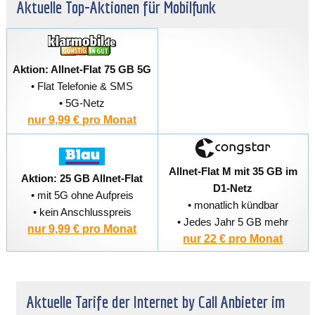
Aktuelle Top-Aktionen für Mobilfunk
Aktion: Allnet-Flat 75 GB 5G
• Flat Telefonie & SMS
• 5G-Netz
nur 9,99 € pro Monat
Allnet-Flat M mit 35 GB im
Aktion: 25 GB Allnet-Flat
D1-Netz
• mit 5G ohne Aufpreis
• monatlich kündbar
• kein Anschlusspreis
• Jedes Jahr 5 GB mehr
nur 9,99 € pro Monat
nur 22 € pro Monat
Aktuelle Tarife der Internet by Call Anbieter im