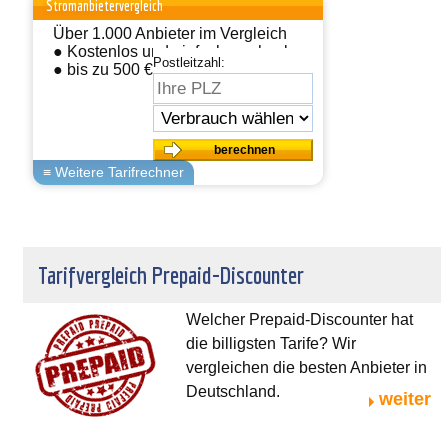
Stromanbietervergleich
Über 1.000 Anbieter im Vergleich
● Kostenlos und einfach wechseln
Postleitzahl:
● bis zu 500 € sparen
Tarifvergleich Prepaid-Discounter
Welcher Prepaid-Discounter hat
die billigsten Tarife? Wir
vergleichen die besten Anbieter in
Deutschland.
weiter