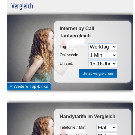
Vergleich
Internet by Call
Tarifvergleich
Tag:
Onlinezeit:
Uhrzeit:
Handytarife
im Vergleich
Telefonie / Min: