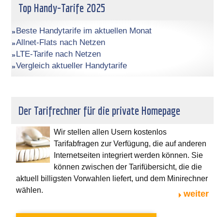
Top Handy-Tarife 2025
Beste Handytarife im aktuellen Monat
Allnet-Flats nach Netzen
LTE-Tarife nach Netzen
Vergleich aktueller Handytarife
Der Tarifrechner für die private Homepage
Wir stellen allen Usern kostenlos
Tarifabfragen zur Verfügung, die auf anderen
Internetseiten integriert werden können. Sie
können zwischen der Tarifübersicht, die die
aktuell billigsten Vorwahlen liefert, und dem Minirechner
wählen.
weiter