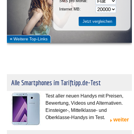
SMS pro Monat:
Internet MB:
Alle Smartphones im Tariftipp.de-Test
Test aller neuen Handys mit Preisen,
Bewertung, Videos und Alternativen.
Einsteiger-, Mittelklasse- und
Oberklasse-Handys im Test.
weiter