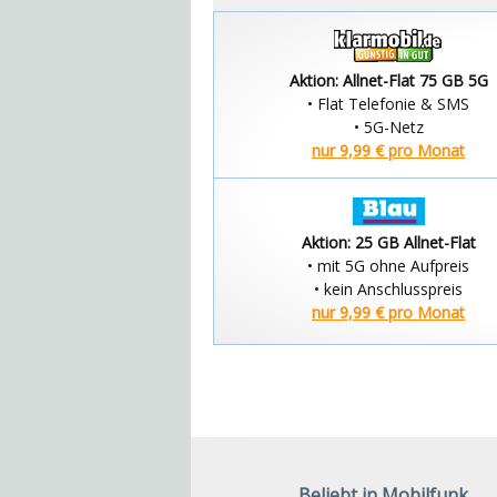
Aktion: Allnet-Flat 75 GB 5G
• Flat Telefonie & SMS
• 5G-Netz
nur 9,99 € pro Monat
Aktion: 25 GB Allnet-Flat
• mit 5G ohne Aufpreis
• kein Anschlusspreis
nur 9,99 € pro Monat
Beliebt in Mobilfunk