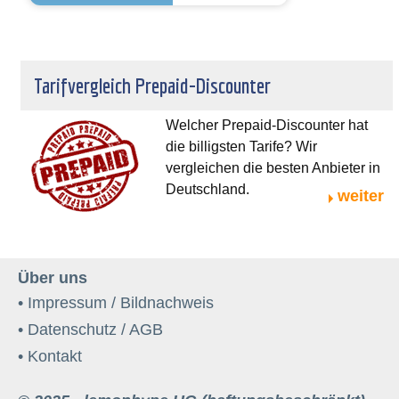
Tarifvergleich Prepaid-Discounter
Welcher Prepaid-Discounter hat
die billigsten Tarife? Wir
vergleichen die besten Anbieter in
Deutschland.
weiter
Über uns
• Impressum / Bildnachweis
• Datenschutz / AGB
• Kontakt