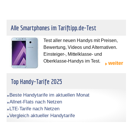
Alle Smartphones im Tariftipp.de-Test
Test aller neuen Handys mit Preisen,
Bewertung, Videos und Alternativen.
Einsteiger-, Mittelklasse- und
Oberklasse-Handys im Test.
weiter
Top Handy-Tarife 2025
Beste Handytarife im aktuellen Monat
Allnet-Flats nach Netzen
LTE-Tarife nach Netzen
Vergleich aktueller Handytarife