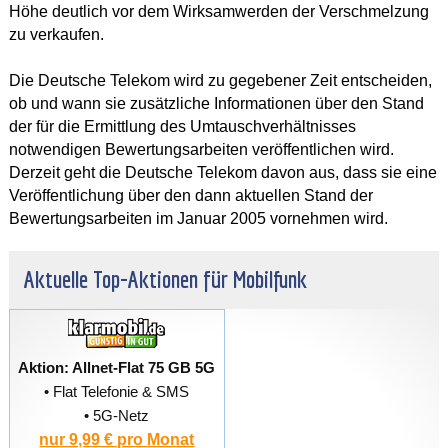
Höhe deutlich vor dem Wirksamwerden der Verschmelzung
zu verkaufen.
Die Deutsche Telekom wird zu gegebener Zeit entscheiden,
ob und wann sie zusätzliche Informationen über den Stand
der für die Ermittlung des Umtauschverhältnisses
notwendigen Bewertungsarbeiten veröffentlichen wird.
Derzeit geht die Deutsche Telekom davon aus, dass sie eine
Veröffentlichung über den dann aktuellen Stand der
Bewertungsarbeiten im Januar 2005 vornehmen wird.
Aktuelle Top-Aktionen für Mobilfunk
Aktion: Allnet-Flat 75 GB 5G
• Flat Telefonie & SMS
• 5G-Netz
nur 9,99 € pro Monat