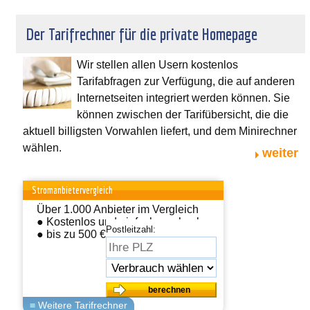
Der Tarifrechner für die private Homepage
Wir stellen allen Usern kostenlos
Tarifabfragen zur Verfügung, die auf anderen
Internetseiten integriert werden können. Sie
können zwischen der Tarifübersicht, die die
aktuell billigsten Vorwahlen liefert, und dem Minirechner
wählen.
weiter
Stromanbietervergleich
Über 1.000 Anbieter im Vergleich
● Kostenlos und einfach wechseln
Postleitzahl:
● bis zu 500 € sparen