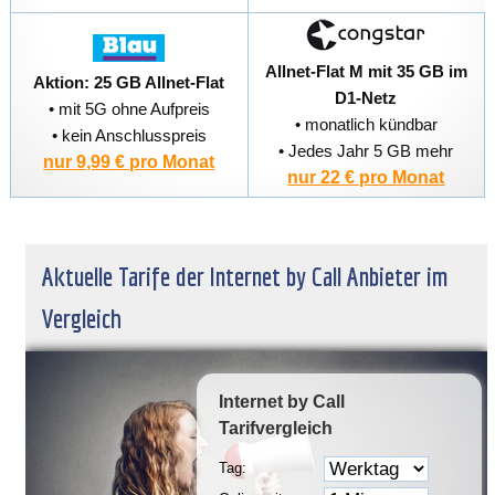
Allnet-Flat M mit 35 GB im
Aktion: 25 GB Allnet-Flat
D1-Netz
• mit 5G ohne Aufpreis
• monatlich kündbar
• kein Anschlusspreis
• Jedes Jahr 5 GB mehr
nur 9,99 € pro Monat
nur 22 € pro Monat
Aktuelle Tarife der Internet by Call Anbieter im
Vergleich
Internet by Call
Tarifvergleich
Tag: