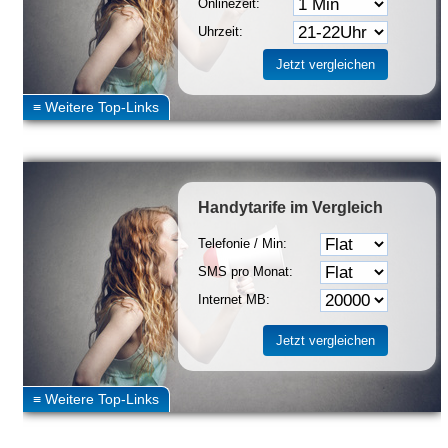
Onlinezeit:
Uhrzeit:
Handytarife
im Vergleich
Telefonie / Min:
SMS pro Monat:
Internet MB: