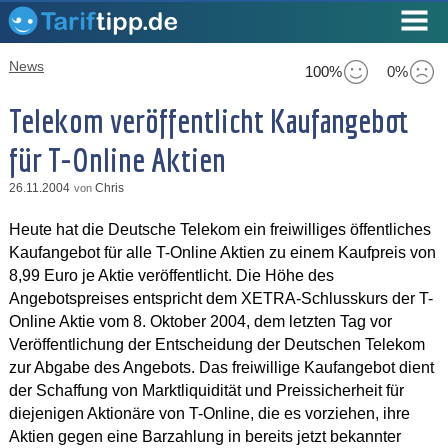
News
100%
0%
Telekom veröffentlicht Kaufangebot
für T-Online Aktien
26.11.2004
Chris
von
Heute hat die Deutsche Telekom ein freiwilliges öffentliches
Kaufangebot für alle T-Online Aktien zu einem Kaufpreis von
8,99 Euro je Aktie veröffentlicht. Die Höhe des
Angebotspreises entspricht dem XETRA-Schlusskurs der T-
Online Aktie vom 8. Oktober 2004, dem letzten Tag vor
Veröffentlichung der Entscheidung der Deutschen Telekom
zur Abgabe des Angebots. Das freiwillige Kaufangebot dient
der Schaffung von Marktliquidität und Preissicherheit für
diejenigen Aktionäre von T-Online, die es vorziehen, ihre
Aktien gegen eine Barzahlung in bereits jetzt bekannter