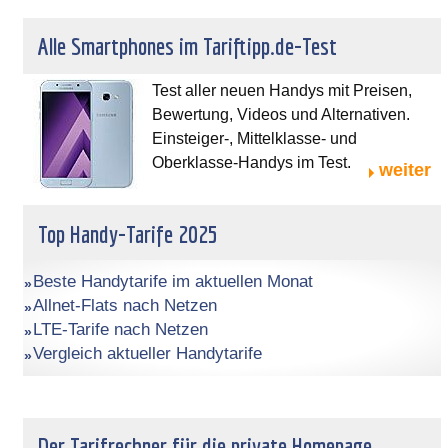
Alle Smartphones im Tariftipp.de-Test
Test aller neuen Handys mit Preisen,
Bewertung, Videos und Alternativen.
Einsteiger-, Mittelklasse- und
Oberklasse-Handys im Test.
weiter
Top Handy-Tarife 2025
Beste Handytarife im aktuellen Monat
Allnet-Flats nach Netzen
LTE-Tarife nach Netzen
Vergleich aktueller Handytarife
Der Tarifrechner für die private Homepage