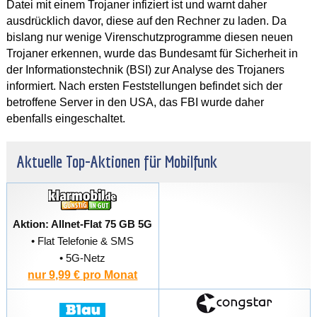
Datei mit einem Trojaner infiziert ist und warnt daher
ausdrücklich davor, diese auf den Rechner zu laden. Da
bislang nur wenige Virenschutzprogramme diesen neuen
Trojaner erkennen, wurde das Bundesamt für Sicherheit in
der Informationstechnik (BSI) zur Analyse des Trojaners
informiert. Nach ersten Feststellungen befindet sich der
betroffene Server in den USA, das FBI wurde daher
ebenfalls eingeschaltet.
Aktuelle Top-Aktionen für Mobilfunk
Aktion: Allnet-Flat 75 GB 5G
• Flat Telefonie & SMS
• 5G-Netz
nur 9,99 € pro Monat