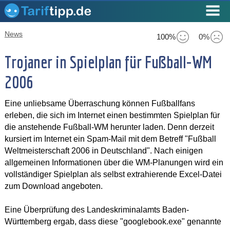
News
100%
0%
Trojaner in Spielplan für Fußball-WM
2006
Eine unliebsame Überraschung können Fußballfans
erleben, die sich im Internet einen bestimmten Spielplan für
die anstehende Fußball-WM herunter laden. Denn derzeit
kursiert im Internet ein Spam-Mail mit dem Betreff "Fußball
Weltmeisterschaft 2006 in Deutschland". Nach einigen
allgemeinen Informationen über die WM-Planungen wird ein
vollständiger Spielplan als selbst extrahierende Excel-Datei
zum Download angeboten.
Eine Überprüfung des Landeskriminalamts Baden-
Württemberg ergab, dass diese "googlebook.exe" genannte