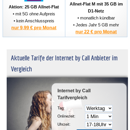
Allnet-Flat M mit 35 GB im
Aktion: 25 GB Allnet-Flat
D1-Netz
• mit 5G ohne Aufpreis
• monatlich kündbar
• kein Anschlusspreis
• Jedes Jahr 5 GB mehr
nur 9,99 € pro Monat
nur 22 € pro Monat
Aktuelle Tarife der Internet by Call Anbieter im
Vergleich
Internet by Call
Tarifvergleich
Tag:
Onlinezeit:
Uhrzeit: