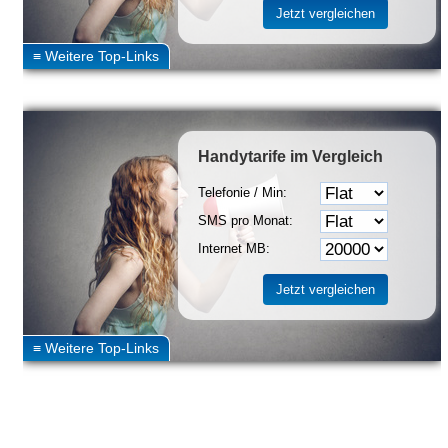
Handytarife
im Vergleich
Telefonie / Min:
SMS pro Monat:
Internet MB: