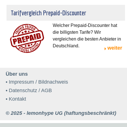
Tarifvergleich Prepaid-Discounter
Welcher Prepaid-Discounter hat
die billigsten Tarife? Wir
vergleichen die besten Anbieter in
Deutschland.
weiter
Über uns
• Impressum / Bildnachweis
• Datenschutz / AGB
• Kontakt
© 2025 - lemonhype UG (haftungsbeschränkt)