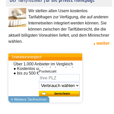
Wir stellen allen Usern kostenlos
Tarifabfragen zur Verfügung, die auf anderen
Internetseiten integriert werden können. Sie
können zwischen der Tarifübersicht, die die
aktuell billigsten Vorwahlen liefert, und dem Minirechner
wählen.
weiter
Stromanbietervergleich
Über 1.000 Anbieter im Vergleich
● Kostenlos und einfach wechseln
Postleitzahl:
● bis zu 500 € sparen