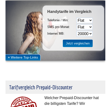
Handytarife
im Vergleich
Telefonie / Min:
SMS pro Monat:
Internet MB:
Tarifvergleich Prepaid-Discounter
Welcher Prepaid-Discounter hat
die billigsten Tarife? Wir