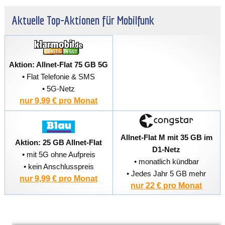
Aktuelle Top-Aktionen für Mobilfunk
Aktion: Allnet-Flat 75 GB 5G
• Flat Telefonie & SMS
• 5G-Netz
nur 9,99 € pro Monat
Allnet-Flat M mit 35 GB im
Aktion: 25 GB Allnet-Flat
D1-Netz
• mit 5G ohne Aufpreis
• monatlich kündbar
• kein Anschlusspreis
• Jedes Jahr 5 GB mehr
nur 9,99 € pro Monat
nur 22 € pro Monat