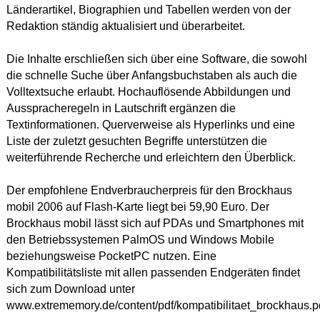
Länderartikel, Biographien und Tabellen werden von der
Redaktion ständig aktualisiert und überarbeitet.
Die Inhalte erschließen sich über eine Software, die sowohl
die schnelle Suche über Anfangsbuchstaben als auch die
Volltextsuche erlaubt. Hochauflösende Abbildungen und
Ausspracheregeln in Lautschrift ergänzen die
Textinformationen. Querverweise als Hyperlinks und eine
Liste der zuletzt gesuchten Begriffe unterstützen die
weiterführende Recherche und erleichtern den Überblick.
Der empfohlene Endverbraucherpreis für den Brockhaus
mobil 2006 auf Flash-Karte liegt bei 59,90 Euro. Der
Brockhaus mobil lässt sich auf PDAs und Smartphones mit
den Betriebssystemen PalmOS und Windows Mobile
beziehungsweise PocketPC nutzen. Eine
Kompatibilitätsliste mit allen passenden Endgeräten findet
sich zum Download unter
www.extrememory.de/content/pdf/kompatibilitaet_brockhaus.p