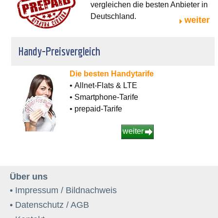
vergleichen die besten Anbieter in
Deutschland.
weiter
Handy-Preisvergleich
Die besten Handytarife
• Allnet-Flats & LTE
• Smartphone-Tarife
• prepaid-Tarife
weiter
Über uns
• Impressum / Bildnachweis
• Datenschutz / AGB