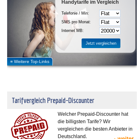
Handytarife
im Vergleich
Telefonie / Min:
SMS pro Monat:
Internet MB:
Tarifvergleich Prepaid-Discounter
Welcher Prepaid-Discounter hat
die billigsten Tarife? Wir
vergleichen die besten Anbieter in
Deutschland.
weiter