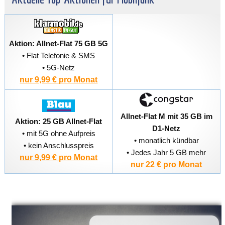
Aktion: Allnet-Flat 75 GB 5G
• Flat Telefonie & SMS
• 5G-Netz
nur 9,99 € pro Monat
Allnet-Flat M mit 35 GB im
Aktion: 25 GB Allnet-Flat
D1-Netz
• mit 5G ohne Aufpreis
• monatlich kündbar
• kein Anschlusspreis
• Jedes Jahr 5 GB mehr
nur 9,99 € pro Monat
nur 22 € pro Monat