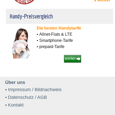
Handy-Preisvergleich
Die besten Handytarife
• Allnet-Flats & LTE
• Smartphone-Tarife
• prepaid-Tarife
weiter
Über uns
• Impressum / Bildnachweis
• Datenschutz / AGB
• Kontakt